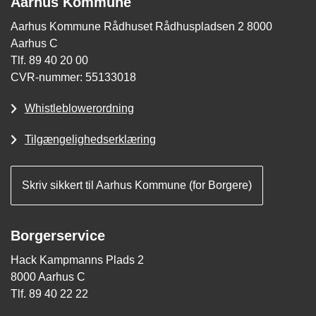
Aarhus Kommune
Aarhus Kommune Rådhuset Rådhuspladsen 2 8000
Aarhus C
Tlf. 89 40 20 00
CVR-nummer: 55133018
Whistleblowerordning
Tilgængelighedserklæring
Skriv sikkert til Aarhus Kommune (for Borgere)
Borgerservice
Hack Kampmanns Plads 2
8000 Aarhus C
Tlf. 89 40 22 22