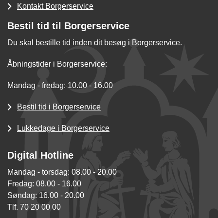
Kontakt Borgerservice
Bestil tid til Borgerservice
Du skal bestille tid inden dit besøg i Borgerservice.
Åbningstider i Borgerservice:
Mandag - fredag: 10.00 - 16.00
Bestil tid i Borgerservice
Lukkedage i Borgerservice
Digital Hotline
Mandag - torsdag: 08.00 - 20.00
Fredag: 08.00 - 16.00
Søndag: 16.00 - 20.00
Tlf. 70 20 00 00