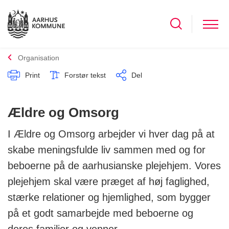
Organisation
Print
Forstør tekst
Del
Ældre og Omsorg
I Ældre og Omsorg arbejder vi hver dag på at
skabe meningsfulde liv sammen med og for
beboerne på de aarhusianske plejehjem. Vores
plejehjem skal være præget af høj faglighed,
stærke relationer og hjemlighed, som bygger
på et godt samarbejde med beboerne og