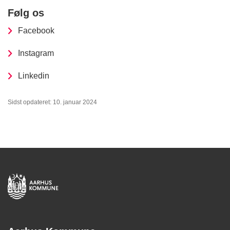
Følg os
Facebook
Instagram
Linkedin
Sidst opdateret: 10. januar 2024