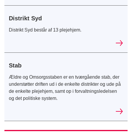
Distrikt Syd
Distrikt Syd består af 13 plejehjem.
Stab
Ældre og Omsorgsstaben er en tværgående stab, der
understøtter driften ud i de enkelte distrikter og ude på
de enkelte plejehjem, samt op i forvaltningsledelsen
og det politiske system.