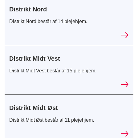
Distrikt Nord
Distrikt Nord består af 14 plejehjem.
Distrikt Midt Vest
Distrikt Midt Vest består af 15 plejehjem.
Distrikt Midt Øst
Distrikt Midt Øst består af 11 plejehjem.