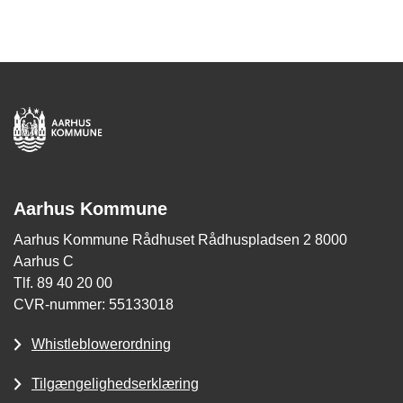
Aarhus Kommune
Aarhus Kommune Rådhuset Rådhuspladsen 2 8000
Aarhus C
Tlf. 89 40 20 00
CVR-nummer: 55133018
Whistleblowerordning
Tilgængelighedserklæring