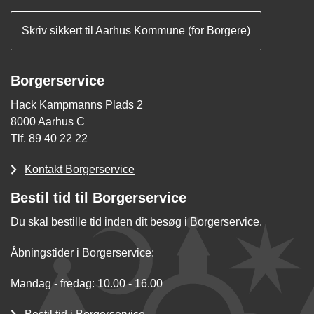
Skriv sikkert til Aarhus Kommune (for Borgere)
Borgerservice
Hack Kampmanns Plads 2
8000 Aarhus C
Tlf. 89 40 22 22
Kontakt Borgerservice
Bestil tid til Borgerservice
Du skal bestille tid inden dit besøg i Borgerservice.
Åbningstider i Borgerservice:
Mandag - fredag: 10.00 - 16.00