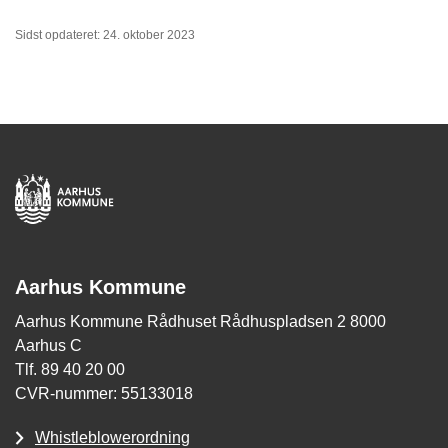
Sidst opdateret: 24. oktober 2023
Aarhus Kommune
Aarhus Kommune Rådhuset Rådhuspladsen 2 8000
Aarhus C
Tlf. 89 40 20 00
CVR-nummer: 55133018
Whistleblowerordning