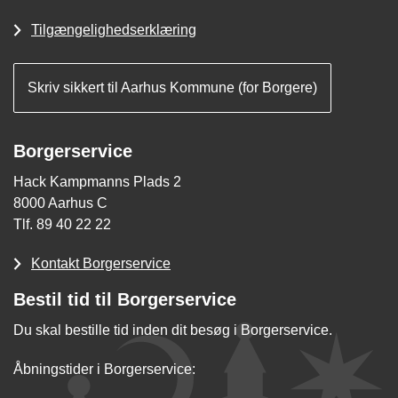
Tilgængelighedserklæring
Skriv sikkert til Aarhus Kommune (for Borgere)
Borgerservice
Hack Kampmanns Plads 2
8000 Aarhus C
Tlf. 89 40 22 22
Kontakt Borgerservice
Bestil tid til Borgerservice
Du skal bestille tid inden dit besøg i Borgerservice.
Åbningstider i Borgerservice: