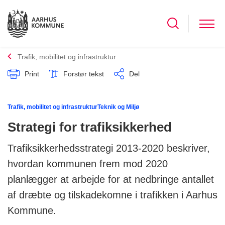
Trafik, mobilitet og infrastruktur
Print
Forstør tekst
Del
Trafik, mobilitet og infrastruktur
Teknik og Miljø
Strategi for trafiksikkerhed
Trafiksikkerhedsstrategi 2013-2020 beskriver,
hvordan kommunen frem mod 2020
planlægger at arbejde for at nedbringe antallet
af dræbte og tilskadekomne i trafikken i Aarhus
Kommune.