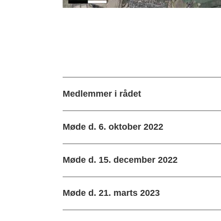
Medlemmer i rådet
Møde d. 6. oktober 2022
Møde d. 15. december 2022
Møde d. 21. marts 2023