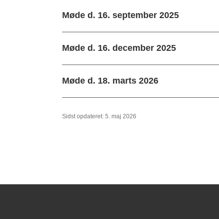
Møde d. 16. september 2025
Møde d. 16. december 2025
Møde d. 18. marts 2026
Sidst opdateret: 5. maj 2026