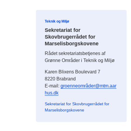
Teknik og Miljø
Sekretariat for
Skovbrugerrådet for
Marselisborgskovene
Rådet sekretariatsbetjenes af
Grønne Områder i Teknik og Miljø
Karen Blixens Boulevard 7
8220 Brabrand
E-mail:
groenneområder@mtm.aar
hus.dk
Sekretariat for Skovbrugerrådet for
Marselisborgskovene