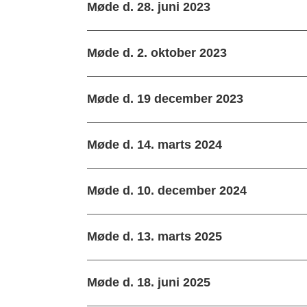
Møde d. 28. juni 2023
Møde d. 2. oktober 2023
Møde d. 19 december 2023
Møde d. 14. marts 2024
Møde d. 10. december 2024
Møde d. 13. marts 2025
Møde d. 18. juni 2025