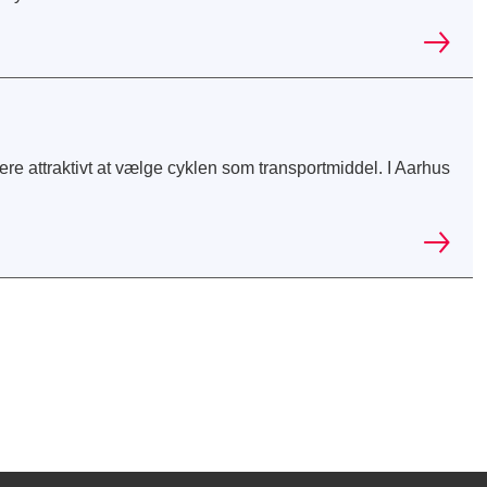
ere attraktivt at vælge cyklen som transportmiddel. I Aarhus