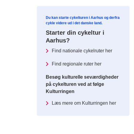
Du kan starte cykelturen i Aarhus og derfra
cykle videre ud i det danske land.
Starter din cykeltur i
Aarhus?
Find nationale cykelruter her
Find regionale ruter her
Besøg kulturelle seværdigheder
på cykelturen ved at følge
Kulturringen
Læs mere om Kulturringen her