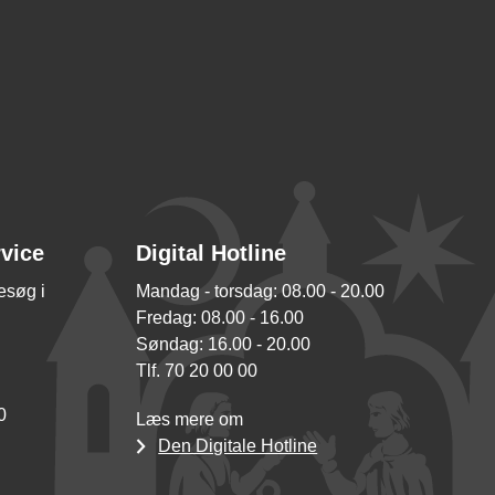
rvice
Digital Hotline
besøg i
Mandag - torsdag: 08.00 - 20.00
Fredag: 08.00 - 16.00
Søndag: 16.00 - 20.00
Tlf. 70 20 00 00
0
Læs mere om
Den Digitale Hotline