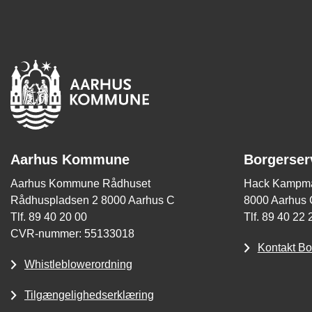
Aarhus Kommune
Borgerser
Aarhus Kommune Rådhuset
Hack Kampma
Rådhuspladsen 2 8000 Aarhus C
8000 Aarhus 
Tlf. 89 40 20 00
Tlf. 89 40 22 
CVR-nummer: 55133018
Kontakt Bo
Whistleblowerordning
Tilgængelighedserklæring