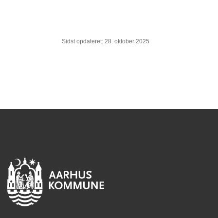
Sidst opdateret: 28. oktober 2025