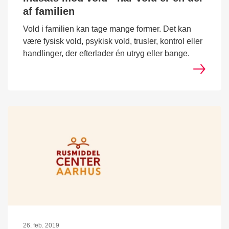
af familien
Vold i familien kan tage mange former. Det kan
være fysisk vold, psykisk vold, trusler, kontrol eller
handlinger, der efterlader én utryg eller bange.
26. feb. 2019