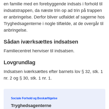
en familie med en forebyggende indsats i forhold til
indsatstrappen, da næste trin op ad trin på trappen
er anbringelse. Derfor bliver udfaldet af sagerne hos
Tryghedsagenterne i nogle tilfælde, at de overgår til
anbringelse.
Sådan iværksættes indsatsen
Familiecentret henviser til indsatsen.
Lovgrundlag
Indsatsen iværksættes efter barnets lov § 32, stk. 1
nr. 2 og § 30, stk. 1 nr. 1.
Sociale Forhold og Beskæftigelse
Tryghedsagenterne