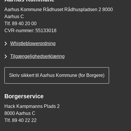
Aarhus Kommune Rådhuset Rådhuspladsen 2 8000
Aarhus C
Tlf. 89 40 20 00
CVR-nummer: 55133018
Whistleblowerordning
Tilgængelighedserklæring
Skriv sikkert til Aarhus Kommune (for Borgere)
Borgerservice
Hack Kampmanns Plads 2
8000 Aarhus C
Tlf. 89 40 22 22