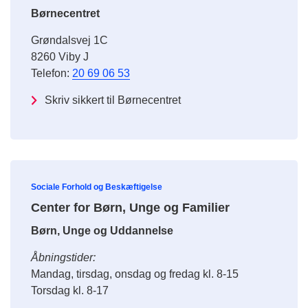
Børnecentret
Grøndalsvej 1C
8260 Viby J
Telefon:
20 69 06 53
Skriv sikkert til Børnecentret
Sociale Forhold og Beskæftigelse
Center for Børn, Unge og Familier
Børn, Unge og Uddannelse
Åbningstider:
Mandag, tirsdag, onsdag og fredag kl. 8-15
Torsdag kl. 8-17