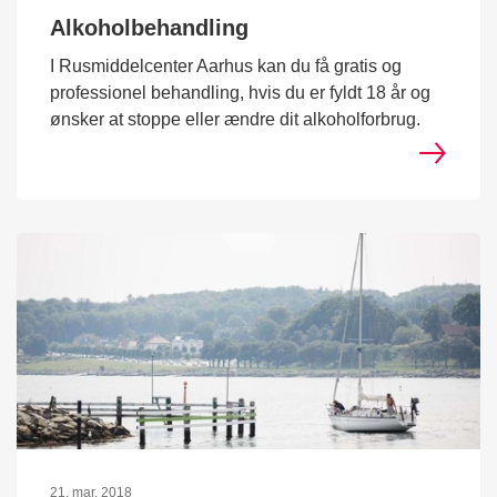
Alkoholbehandling
I Rusmiddelcenter Aarhus kan du få gratis og
professionel behandling, hvis du er fyldt 18 år og
ønsker at stoppe eller ændre dit alkoholforbrug.
21. mar. 2018