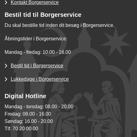
Kontakt Borgerservice
Bestil tid til Borgerservice
Du skal bestille tid inden dit besøg i Borgerservice.
Åbningstider i Borgerservice:
Mandag - fredag: 10.00 - 16.00
Bestil tid i Borgerservice
Lukkedage i Borgerservice
Digital Hotline
Mandag - torsdag: 08.00 - 20.00
Fredag: 08.00 - 16.00
Søndag: 16.00 - 20.00
Tlf. 70 20 00 00