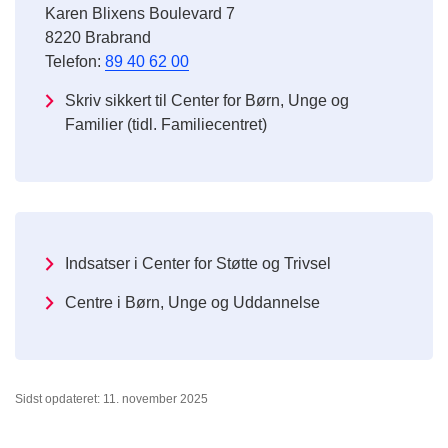
Karen Blixens Boulevard 7
8220 Brabrand
Telefon:
89 40 62 00
Skriv sikkert til Center for Børn, Unge og
Familier (tidl. Familiecentret)
Indsatser i Center for Støtte og Trivsel
Centre i Børn, Unge og Uddannelse
Sidst opdateret: 11. november 2025