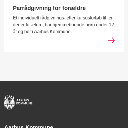
Parrådgivning for forældre
Et individuelt rådgivnings- eller kursusforløb til jer,
der er forældre, har hjemmeboende børn under 12
år og bor i Aarhus Kommune.
Aarhus Kommune