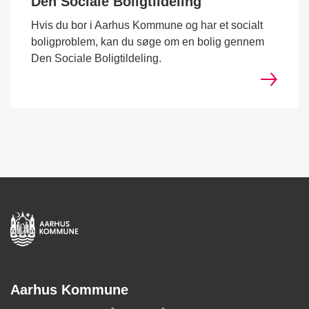
Den Sociale Boligtildeling
Hvis du bor i Aarhus Kommune og har et socialt
boligproblem, kan du søge om en bolig gennem
Den Sociale Boligtildeling.
Aarhus Kommune