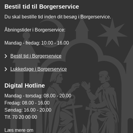
Bestil tid til Borgerservice
Du skal bestille tid inden dit besøg i Borgerservice.
Åbningstider i Borgerservice:
Mandag - fredag: 10.00 - 16.00
Bestil tid i Borgerservice
Lukkedage i Borgerservice
Digital Hotline
Mandag - torsdag: 08.00 - 20.00
Fredag: 08.00 - 16.00
Søndag: 16.00 - 20.00
Tlf. 70 20 00 00
Læs mere om