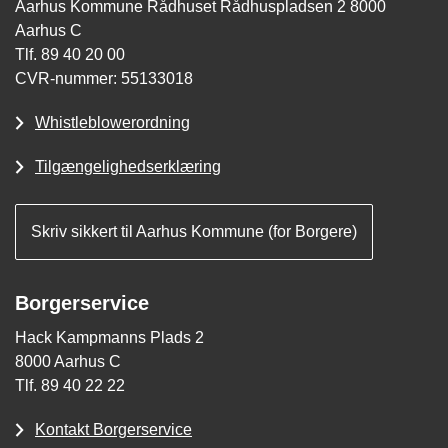
Aarhus Kommune Rådhuset Rådhuspladsen 2 8000
Aarhus C
Tlf. 89 40 20 00
CVR-nummer: 55133018
Whistleblowerordning
Tilgængelighedserklæring
Skriv sikkert til Aarhus Kommune (for Borgere)
Borgerservice
Hack Kampmanns Plads 2
8000 Aarhus C
Tlf. 89 40 22 22
Kontakt Borgerservice