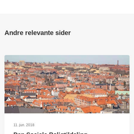
Andre relevante sider
11. jun. 2018