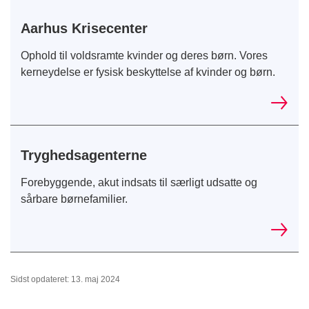
Aarhus Krisecenter
Ophold til voldsramte kvinder og deres børn. Vores
kerneydelse er fysisk beskyttelse af kvinder og børn.
Tryghedsagenterne
Forebyggende, akut indsats til særligt udsatte og
sårbare børnefamilier.
Sidst opdateret: 13. maj 2024