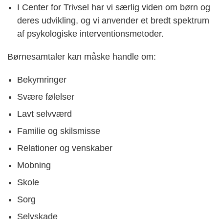
I Center for Trivsel har vi særlig viden om børn og
deres udvikling, og vi anvender et bredt spektrum
af psykologiske interventionsmetoder.
Børnesamtaler kan måske handle om:
Bekymringer
Svære følelser
Lavt selvværd
Familie og skilsmisse
Relationer og venskaber
Mobning
Skole
Sorg
Selvskade