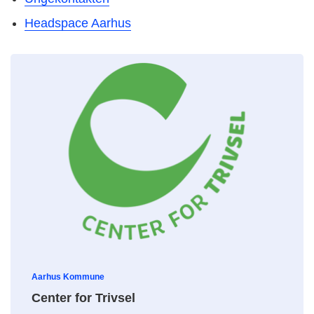
Headspace Aarhus
Aarhus Kommune
Center for Trivsel