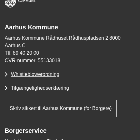
Aarhus Kommune
Aarhus Kommune Rådhuset Rådhuspladsen 2 8000
Aarhus C
Tlf. 89 40 20 00
CVR-nummer: 55133018
Whistleblowerordning
Tilgængelighedserklæring
Skriv sikkert til Aarhus Kommune (for Borgere)
Borgerservice