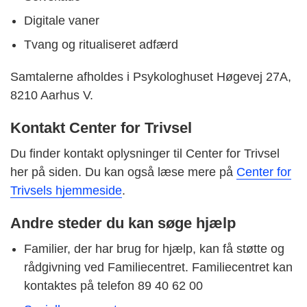
Digitale vaner
Tvang og ritualiseret adfærd
Samtalerne afholdes i Psykologhuset Høgevej 27A,
8210 Aarhus V.
Kontakt Center for Trivsel
Du finder kontakt oplysninger til Center for Trivsel
her på siden. Du kan også læse mere på
Center for
Trivsels hjemmeside
.
Andre steder du kan søge hjælp
Familier, der har brug for hjælp, kan få støtte og
rådgivning ved Familiecentret. Familiecentret kan
kontaktes på telefon 89 40 62 00