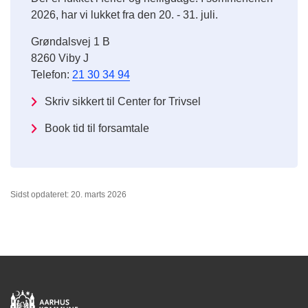
2026, har vi lukket fra den 20. - 31. juli.
Grøndalsvej 1 B
8260 Viby J
Telefon:
21 30 34 94
Skriv sikkert til Center for Trivsel
Book tid til forsamtale
Sidst opdateret: 20. marts 2026