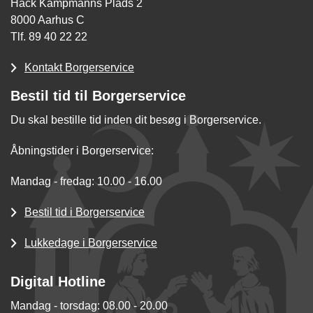
Hack Kampmanns Plads 2
8000 Aarhus C
Tlf. 89 40 22 22
Kontakt Borgerservice
Bestil tid til Borgerservice
Du skal bestille tid inden dit besøg i Borgerservice.
Åbningstider i Borgerservice:
Mandag - fredag: 10.00 - 16.00
Bestil tid i Borgerservice
Lukkedage i Borgerservice
Digital Hotline
Mandag - torsdag: 08.00 - 20.00