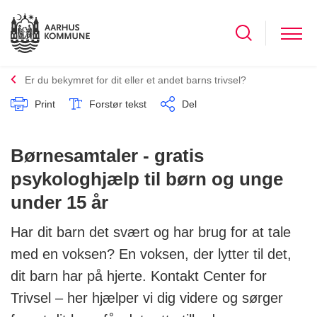
Er du bekymret for dit eller et andet barns trivsel?
Print
Forstør tekst
Del
Børnesamtaler - gratis
psykologhjælp til børn og unge
under 15 år
Har dit barn det svært og har brug for at tale
med en voksen? En voksen, der lytter til det,
dit barn har på hjerte. Kontakt Center for
Trivsel – her hjælper vi dig videre og sørger