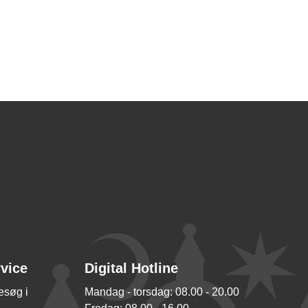
rvice
Digital Hotline
besøg i
Mandag - torsdag: 08.00 - 20.00