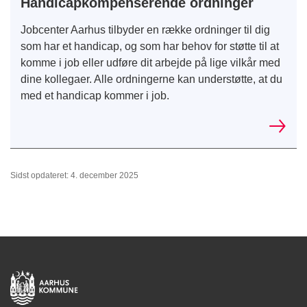
Handicapkompenserende ordninger
Jobcenter Aarhus tilbyder en række ordninger til dig
som har et handicap, og som har behov for støtte til at
komme i job eller udføre dit arbejde på lige vilkår med
dine kollegaer. Alle ordningerne kan understøtte, at du
med et handicap kommer i job.
Sidst opdateret: 4. december 2025