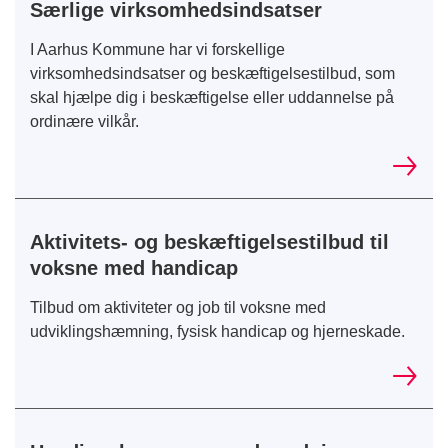
Særlige virksomhedsindsatser
I Aarhus Kommune har vi forskellige
virksomhedsindsatser og beskæftigelsestilbud, som
skal hjælpe dig i beskæftigelse eller uddannelse på
ordinære vilkår.
Aktivitets- og beskæftigelsestilbud til
voksne med handicap
Tilbud om aktiviteter og job til voksne med
udviklingshæmning, fysisk handicap og hjerneskade.