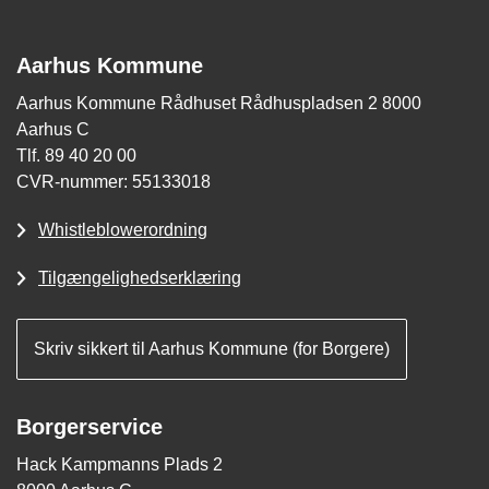
Aarhus Kommune
Aarhus Kommune Rådhuset Rådhuspladsen 2 8000
Aarhus C
Tlf. 89 40 20 00
CVR-nummer: 55133018
Whistleblowerordning
Tilgængelighedserklæring
Skriv sikkert til Aarhus Kommune (for Borgere)
Borgerservice
Hack Kampmanns Plads 2