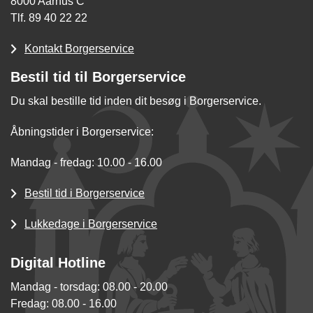
8000 Aarhus C
Tlf. 89 40 22 22
Kontakt Borgerservice
Bestil tid til Borgerservice
Du skal bestille tid inden dit besøg i Borgerservice.
Åbningstider i Borgerservice:
Mandag - fredag: 10.00 - 16.00
Bestil tid i Borgerservice
Lukkedage i Borgerservice
Digital Hotline
Mandag - torsdag: 08.00 - 20.00
Fredag: 08.00 - 16.00