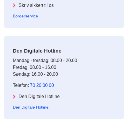
Skriv sikkert til os
Borgerservice
Den Digitale Hotline
Mandag - torsdag: 08.00 - 20.00
Fredag: 08.00 - 16.00
Søndag: 16.00 - 20.00
Telefon:
70 20 00 00
Den Digitale Hotline
Den Digitale Hotline