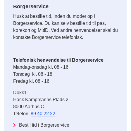
Borgerservice
Husk at bestille tid, inden du møder op i
Borgerservice. Du kan selv bestille tid til pas,
kørekort og MitID. Ved andre henvendelser skal du
kontakte Borgerservice telefonisk.
Telefonisk henvendelse til Borgerservice
Mandag-onsdag kl. 08 - 16
Torsdag kl. 08 - 18
Fredag kl. 08 - 16
Dokk1
Hack Kampmanns Plads 2
8000 Aarhus C
Telefon:
89 40 22 22
Bestil tid i Borgerservice