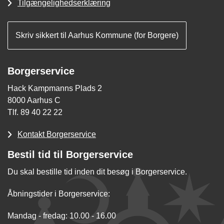
Tilgængelighedserklæring
Skriv sikkert til Aarhus Kommune (for Borgere)
Borgerservice
Hack Kampmanns Plads 2
8000 Aarhus C
Tlf. 89 40 22 22
Kontakt Borgerservice
Bestil tid til Borgerservice
Du skal bestille tid inden dit besøg i Borgerservice.
Åbningstider i Borgerservice:
Mandag - fredag: 10.00 - 16.00