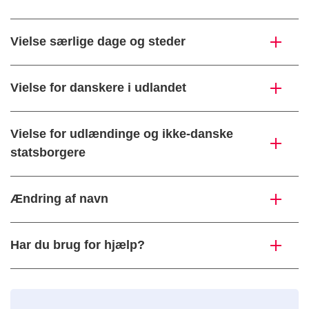
Vielse særlige dage og steder
Vielse for danskere i udlandet
Vielse for udlændinge og ikke-danske
statsborgere
Ændring af navn
Har du brug for hjælp?