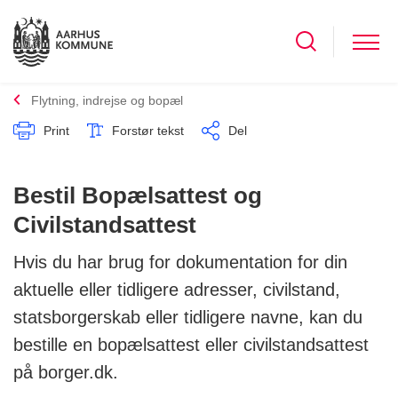
Flytning, indrejse og bopæl
Print
Forstør tekst
Del
Bestil Bopælsattest og
Civilstandsattest
Hvis du har brug for dokumentation for din
aktuelle eller tidligere adresser, civilstand,
statsborgerskab eller tidligere navne, kan du
bestille en bopælsattest eller civilstandsattest
på borger.dk.