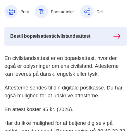
Print
Forstør tekst
Del
Bestil bopælsattest/civilstandsattest
En civilstandsattest er en bopælsattest, hvor der
også er oplysninger om ens civilstand. Attesterne
kan leveres på dansk, engelsk eller tysk.
Attesterne sendes til din digitale postkasse. Du har
også mulighed for at udskrive attesterne.
En attest koster 95 kr. (2026).
Har du ikke mulighed for at betjene dig selv på