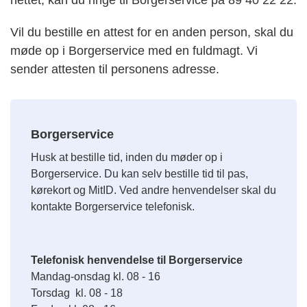
nettet, kan du ringe til Borgerservice på 89 40 22 22.
Vil du bestille en attest for en anden person, skal du
møde op i Borgerservice med en fuldmagt. Vi
sender attesten til personens adresse.
Borgerservice
Husk at bestille tid, inden du møder op i
Borgerservice. Du kan selv bestille tid til pas,
kørekort og MitID. Ved andre henvendelser skal du
kontakte Borgerservice telefonisk.
Telefonisk henvendelse til Borgerservice
Mandag-onsdag kl. 08 - 16
Torsdag kl. 08 - 18