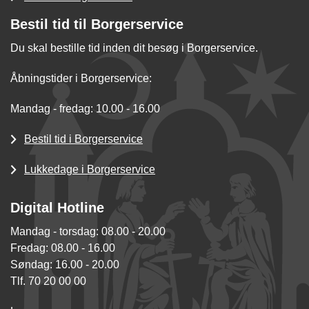
Bestil tid til Borgerservice
Du skal bestille tid inden dit besøg i Borgerservice.
Åbningstider i Borgerservice:
Mandag - fredag: 10.00 - 16.00
Bestil tid i Borgerservice
Lukkedage i Borgerservice
Digital Hotline
Mandag - torsdag: 08.00 - 20.00
Fredag: 08.00 - 16.00
Søndag: 16.00 - 20.00
Tlf. 70 20 00 00