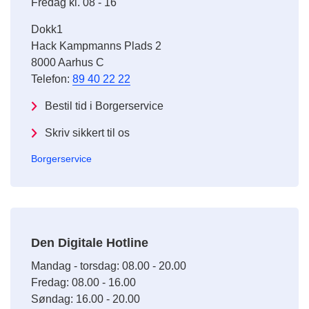
Fredag kl. 08 - 16
Dokk1
Hack Kampmanns Plads 2
8000 Aarhus C
Telefon:
89 40 22 22
Bestil tid i Borgerservice
Skriv sikkert til os
Borgerservice
Den Digitale Hotline
Mandag - torsdag: 08.00 - 20.00
Fredag: 08.00 - 16.00
Søndag: 16.00 - 20.00