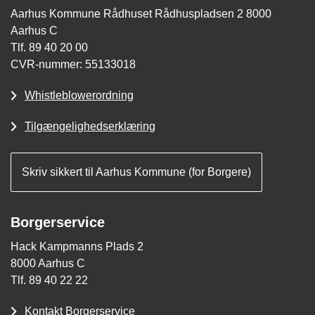
Aarhus Kommune Rådhuset Rådhuspladsen 2 8000
Aarhus C
Tlf. 89 40 20 00
CVR-nummer: 55133018
Whistleblowerordning
Tilgængelighedserklæring
Skriv sikkert til Aarhus Kommune (for Borgere)
Borgerservice
Hack Kampmanns Plads 2
8000 Aarhus C
Tlf. 89 40 22 22
Kontakt Borgerservice