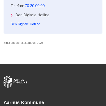
Telefon:
70 20 00 00
Den Digitale Hotline
Den Digitale Hotline
Sidst opdateret: 3. august 2026
Aarhus Kommune