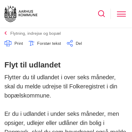
Flytning, indrejse og bopæl
Print
Forstør tekst
Del
Flyt til udlandet
Flytter du til udlandet i over seks måneder,
skal du melde udrejse til Folkeregistret i din
bopælskommune.
Er du i udlandet i under seks måneder, men
opsiger, udlejer eller udlåner din bolig i