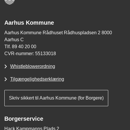
Aarhus Kommune
Aarhus Kommune Rådhuset Rådhuspladsen 2 8000
Aarhus C
Tlf. 89 40 20 00
CVR-nummer: 55133018
Whistleblowerordning
Tilgængelighedserklæring
Skriv sikkert til Aarhus Kommune (for Borgere)
Borgerservice
Hack Kampmanns Plads 2