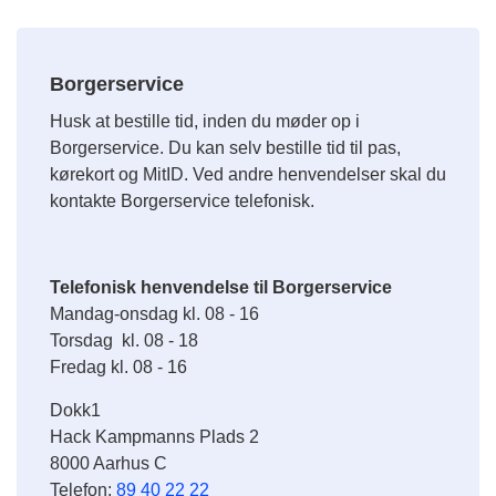
Borgerservice
Husk at bestille tid, inden du møder op i
Borgerservice. Du kan selv bestille tid til pas,
kørekort og MitID. Ved andre henvendelser skal du
kontakte Borgerservice telefonisk.
Telefonisk henvendelse til Borgerservice
Mandag-onsdag kl. 08 - 16
Torsdag kl. 08 - 18
Fredag kl. 08 - 16
Dokk1
Hack Kampmanns Plads 2
8000 Aarhus C
Telefon:
89 40 22 22