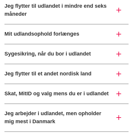
Jeg flytter til udlandet i mindre end seks
måneder
Mit udlandsophold forlænges
Sygesikring, når du bor i udlandet
Jeg flytter til et andet nordisk land
Skat, MitID og valg mens du er i udlandet
Jeg arbejder i udlandet, men opholder
mig mest i Danmark