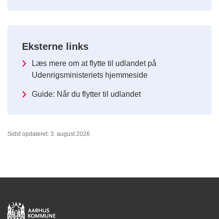
Eksterne links
Læs mere om at flytte til udlandet på
Udenrigsministeriets hjemmeside
Guide: Når du flytter til udlandet
Sidst opdateret: 3. august 2026