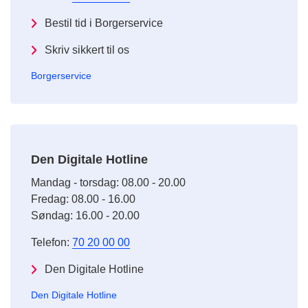
Bestil tid i Borgerservice
Skriv sikkert til os
Borgerservice
Den Digitale Hotline
Mandag - torsdag: 08.00 - 20.00
Fredag: 08.00 - 16.00
Søndag: 16.00 - 20.00
Telefon:
70 20 00 00
Den Digitale Hotline
Den Digitale Hotline