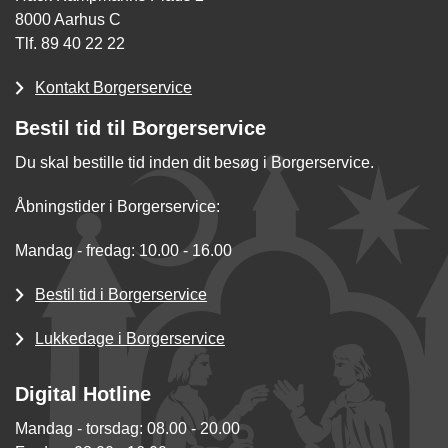
8000 Aarhus C
Tlf. 89 40 22 22
Kontakt Borgerservice
Bestil tid til Borgerservice
Du skal bestille tid inden dit besøg i Borgerservice.
Åbningstider i Borgerservice:
Mandag - fredag: 10.00 - 16.00
Bestil tid i Borgerservice
Lukkedage i Borgerservice
Digital Hotline
Mandag - torsdag: 08.00 - 20.00