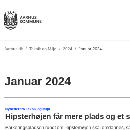
Tilbage til
Aarhus.dk
/
Teknik og Miljø
/
2024
/
Januar 2024
Januar 2024
Nyheder fra Teknik og Miljø
Hipsterhøjen får mere plads og et 
Parkeringspladsen rundt om Hipsterhøjen skal omdannes, så de