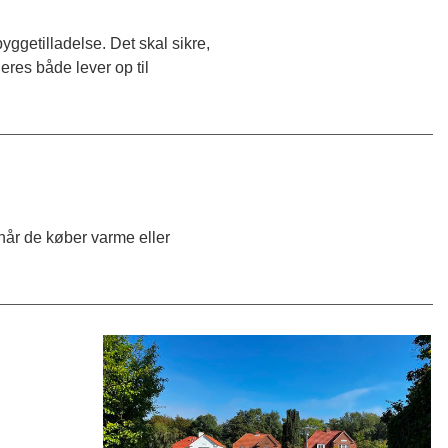
yggetilladelse. Det skal sikre,
eres både lever op til
når de køber varme eller