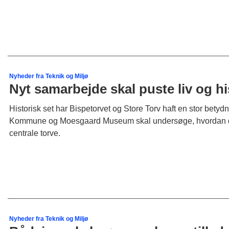
Nyheder fra Teknik og Miljø
Nyt samarbejde skal puste liv og hi
Historisk set har Bispetorvet og Store Torv haft en stor bety
Kommune og Moesgaard Museum skal undersøge, hvordan den
centrale torve.
Nyheder fra Teknik og Miljø