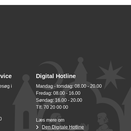
rvice
Digital Hotline
besøg i
Mandag - torsdag: 08.00 - 20.00
Fredag: 08.00 - 16.00
Søndag: 16.00 - 20.00
Tlf. 70 20 00 00
0
Læs mere om
Den Digitale Hotline