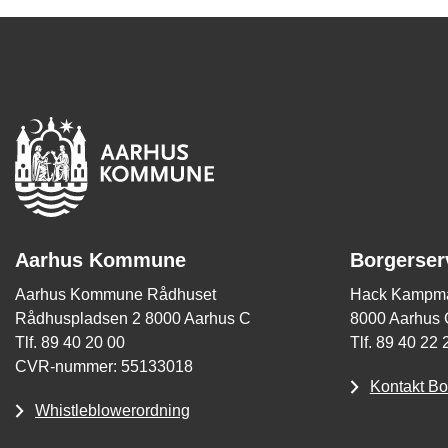
Aarhus Kommune
Borgerser
Aarhus Kommune Rådhuset
Hack Kampma
Rådhuspladsen 2 8000 Aarhus C
8000 Aarhus 
Tlf. 89 40 20 00
Tlf. 89 40 22 
CVR-nummer: 55133018
Kontakt Bo
Whistleblowerordning