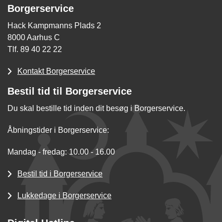
Borgerservice
Hack Kampmanns Plads 2
8000 Aarhus C
Tlf. 89 40 22 22
Kontakt Borgerservice
Bestil tid til Borgerservice
Du skal bestille tid inden dit besøg i Borgerservice.
Åbningstider i Borgerservice:
Mandag - fredag: 10.00 - 16.00
Bestil tid i Borgerservice
Lukkedage i Borgerservice