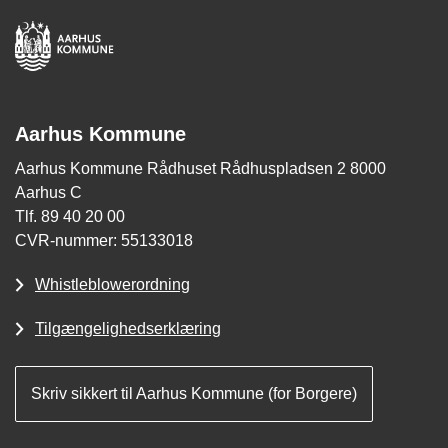
Aarhus Kommune
Aarhus Kommune Rådhuset Rådhuspladsen 2 8000
Aarhus C
Tlf. 89 40 20 00
CVR-nummer: 55133018
Whistleblowerordning
Tilgængelighedserklæring
Skriv sikkert til Aarhus Kommune (for Borgere)