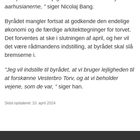
aarhusianerne, ”
siger Nicolaj Bang.
Byrådet mangler fortsat at godkende den endelige
økonomi og de færdige arkitekttegninger for torvet.
Det forventes at ske i slutningen af april, og her vil
det være rådmandens indstilling, at byrådet skal slå
bremserne i.
”Jeg vil indstille til byrådet, at vi bruger lejligheden til
at forskønne Vesterbro Torv, og at vi beholder
vejene, som de var, ”
siger han.
Sidst opdateret: 10. april 2024