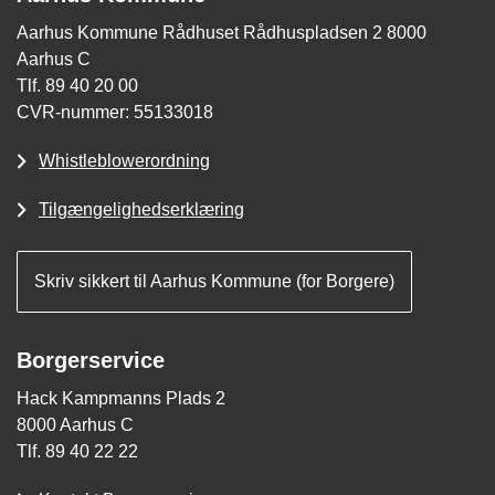
Aarhus Kommune Rådhuset Rådhuspladsen 2 8000
Aarhus C
Tlf. 89 40 20 00
CVR-nummer: 55133018
Whistleblowerordning
Tilgængelighedserklæring
Skriv sikkert til Aarhus Kommune (for Borgere)
Borgerservice
Hack Kampmanns Plads 2
8000 Aarhus C
Tlf. 89 40 22 22