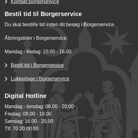
Kontakt Borgerservice
Bestil tid til Borgerservice
Du skal bestille tid inden dit besøg i Borgerservice.
Åbningstider i Borgerservice:
Mandag - fredag: 10.00 - 16.00
Bestil tid i Borgerservice
Lukkedage i Borgerservice
Digital Hotline
Mandag - torsdag: 08.00 - 20.00
Fredag: 08.00 - 16.00
Søndag: 16.00 - 20.00
Tlf. 70 20 00 00