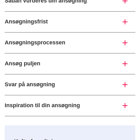
Sådan vurderes din ansøgning
Ansøgningsfrist
Ansøgningsprocessen
Ansøg puljen
Svar på ansøgning
Inspiration til din ansøgning