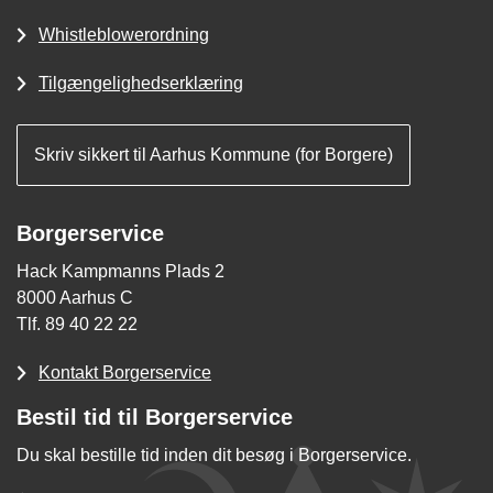
Whistleblowerordning
Tilgængelighedserklæring
Skriv sikkert til Aarhus Kommune (for Borgere)
Borgerservice
Hack Kampmanns Plads 2
8000 Aarhus C
Tlf. 89 40 22 22
Kontakt Borgerservice
Bestil tid til Borgerservice
Du skal bestille tid inden dit besøg i Borgerservice.