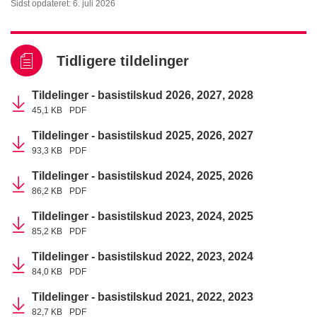
Sidst opdateret: 6. juli 2026
Tidligere tildelinger
Tildelinger - basistilskud 2026, 2027, 2028
45,1 KB
PDF
Tildelinger - basistilskud 2025, 2026, 2027
93,3 KB
PDF
Tildelinger - basistilskud 2024, 2025, 2026
86,2 KB
PDF
Tildelinger - basistilskud 2023, 2024, 2025
85,2 KB
PDF
Tildelinger - basistilskud 2022, 2023, 2024
84,0 KB
PDF
Tildelinger - basistilskud 2021, 2022, 2023
82,7 KB
PDF