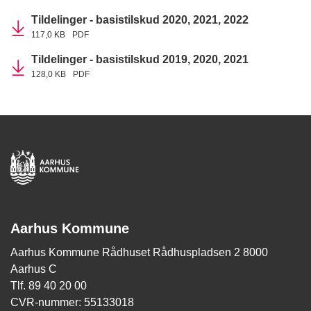
Tildelinger - basistilskud 2020, 2021, 2022
117,0 KB
PDF
Tildelinger - basistilskud 2019, 2020, 2021
128,0 KB
PDF
Aarhus Kommune
Aarhus Kommune Rådhuset Rådhuspladsen 2 8000
Aarhus C
Tlf. 89 40 20 00
CVR-nummer: 55133018