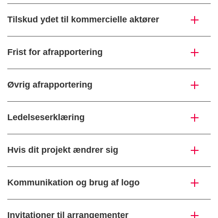
Tilskud ydet til kommercielle aktører
Frist for afrapportering
Øvrig afrapportering
Ledelseserklæring
Hvis dit projekt ændrer sig
Kommunikation og brug af logo
Invitationer til arrangementer