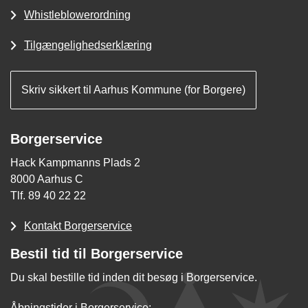
Whistleblowerordning
Tilgængelighedserklæring
Skriv sikkert til Aarhus Kommune (for Borgere)
Borgerservice
Hack Kampmanns Plads 2
8000 Aarhus C
Tlf. 89 40 22 22
Kontakt Borgerservice
Bestil tid til Borgerservice
Du skal bestille tid inden dit besøg i Borgerservice.
Åbningstider i Borgerservice: