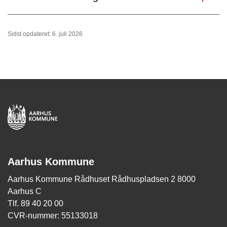
Sidst opdateret: 6. juli 2026
Aarhus Kommune
Aarhus Kommune Rådhuset Rådhuspladsen 2 8000
Aarhus C
Tlf. 89 40 20 00
CVR-nummer: 55133018