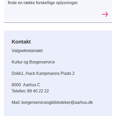
finde en række forskellige oplysninger.
Kontakt
Valgsekretariatet
Kultur og Borgerservice
Dokk1, Hack Kampmanns Plads 2
8000
Aarhus C
Telefon: 89 40 22 22
Mail: borgerserviceogbiblioteker@aarhus.dk