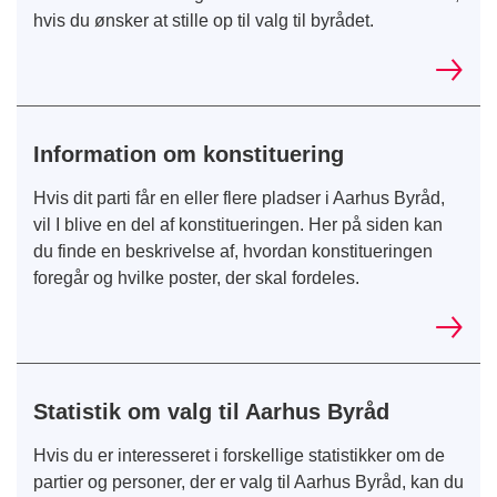
hvis du ønsker at stille op til valg til byrådet.
Information om konstituering
Hvis dit parti får en eller flere pladser i Aarhus Byråd,
vil I blive en del af konstitueringen. Her på siden kan
du finde en beskrivelse af, hvordan konstitueringen
foregår og hvilke poster, der skal fordeles.
Statistik om valg til Aarhus Byråd
Hvis du er interesseret i forskellige statistikker om de
partier og personer, der er valg til Aarhus Byråd, kan du