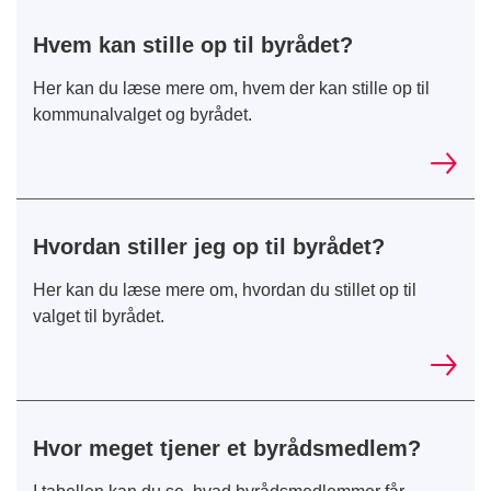
Hvem kan stille op til byrådet?
Her kan du læse mere om, hvem der kan stille op til
kommunalvalget og byrådet.
Hvordan stiller jeg op til byrådet?
Her kan du læse mere om, hvordan du stillet op til
valget til byrådet.
Hvor meget tjener et byrådsmedlem?