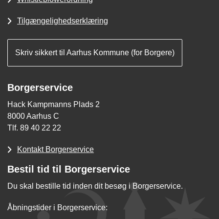
Tilgængelighedserklæring
Skriv sikkert til Aarhus Kommune (for Borgere)
Borgerservice
Hack Kampmanns Plads 2
8000 Aarhus C
Tlf. 89 40 22 22
Kontakt Borgerservice
Bestil tid til Borgerservice
Du skal bestille tid inden dit besøg i Borgerservice.
Åbningstider i Borgerservice: