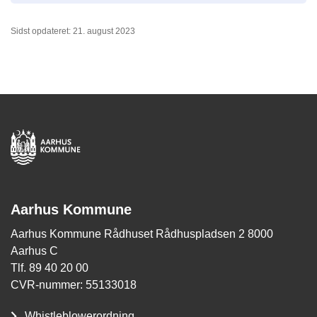
Sidst opdateret: 21. august 2023
Aarhus Kommune
Aarhus Kommune Rådhuset Rådhuspladsen 2 8000
Aarhus C
Tlf. 89 40 20 00
CVR-nummer: 55133018
Whistleblowerordning