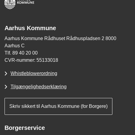
Aarhus Kommune
Aarhus Kommune Rådhuset Rådhuspladsen 2 8000
Aarhus C
Tlf. 89 40 20 00
CVR-nummer: 55133018
Whistleblowerordning
Tilgængelighedserklæring
Skriv sikkert til Aarhus Kommune (for Borgere)
Borgerservice