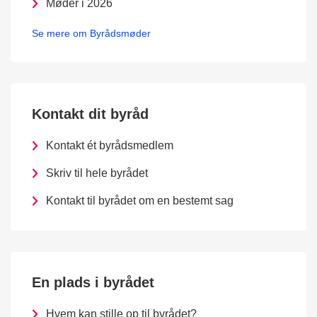
Møder i 2026
Se mere om Byrådsmøder
Kontakt dit byråd
Kontakt ét byrådsmedlem
Skriv til hele byrådet
Kontakt til byrådet om en bestemt sag
En plads i byrådet
Hvem kan stille op til byrådet?