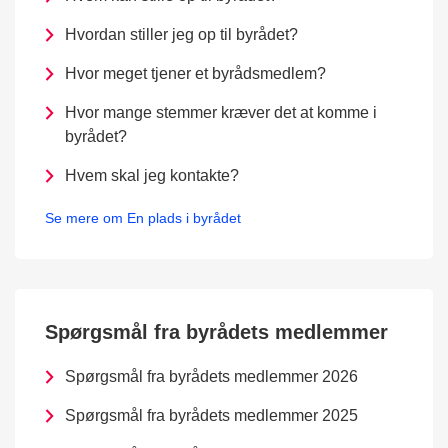
Hvordan stiller jeg op til byrådet?
Hvor meget tjener et byrådsmedlem?
Hvor mange stemmer kræver det at komme i
byrådet?
Hvem skal jeg kontakte?
Se mere om En plads i byrådet
Spørgsmål fra byrådets medlemmer
Spørgsmål fra byrådets medlemmer 2026
Spørgsmål fra byrådets medlemmer 2025