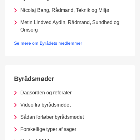
Nicolaj Bang, Rådmand, Teknik og Miljø
Metin Lindved Aydin, Rådmand, Sundhed og
Omsorg
Se mere om Byrådets medlemmer
Byrådsmøder
Dagsorden og referater
Video fra byrådsmødet
Sådan forløber byrådsmødet
Forskellige typer af sager