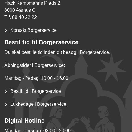
Hack Kampmanns Plads 2
8000 Aarhus C
Tlf. 89 40 22 22
Kontakt Borgerservice
Bestil tid til Borgerservice
Du skal bestille tid inden dit besøg i Borgerservice.
Åbningstider i Borgerservice:
Mandag - fredag: 10.00 - 16.00
Bestil tid i Borgerservice
Lukkedage i Borgerservice
Digital Hotline
Mandag - torsdag: 08.00 - 20.00