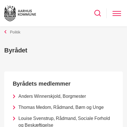
Politik
Byrådet
Byrådets medlemmer
Anders Winnerskjold, Borgmester
Thomas Medom, Rådmand, Børn og Unge
Louise Svenstrup, Rådmand, Sociale Forhold
og Beskæftigelse