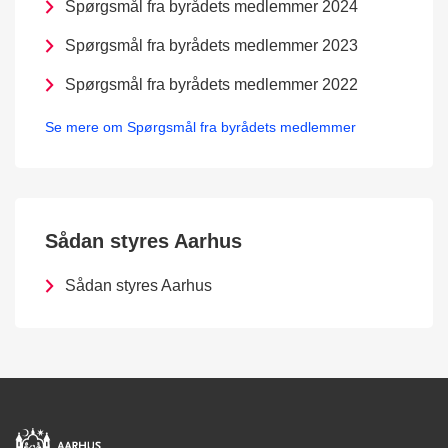
Spørgsmål fra byrådets medlemmer 2024
Spørgsmål fra byrådets medlemmer 2023
Spørgsmål fra byrådets medlemmer 2022
Se mere om Spørgsmål fra byrådets medlemmer
Sådan styres Aarhus
Sådan styres Aarhus