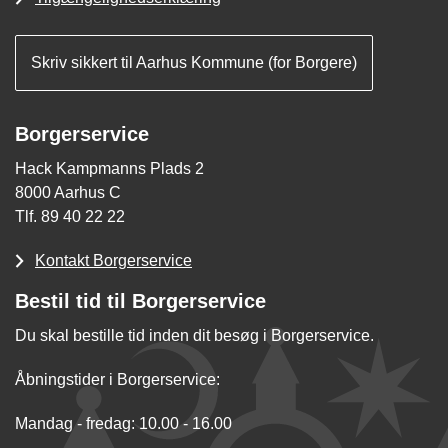
Skriv sikkert til Aarhus Kommune (for Borgere)
Borgerservice
Hack Kampmanns Plads 2
8000 Aarhus C
Tlf. 89 40 22 22
Kontakt Borgerservice
Bestil tid til Borgerservice
Du skal bestille tid inden dit besøg i Borgerservice.
Åbningstider i Borgerservice:
Mandag - fredag: 10.00 - 16.00