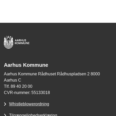
Aarhus Kommune
Aarhus Kommune Rådhuset Rådhuspladsen 2 8000
Aarhus C
Tlf. 89 40 20 00
CVR-nummer: 55133018
Whistleblowerordning
Tilgængelighedserklæring