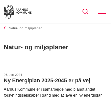
Natur- og miljøplaner
Natur- og miljøplaner
06. dec. 2024
Ny Energiplan 2025-2045 er på vej
Aarhus Kommune er i samarbejde med blandt andet
forsyningsselskaber i gang med at lave en ny energiplan.