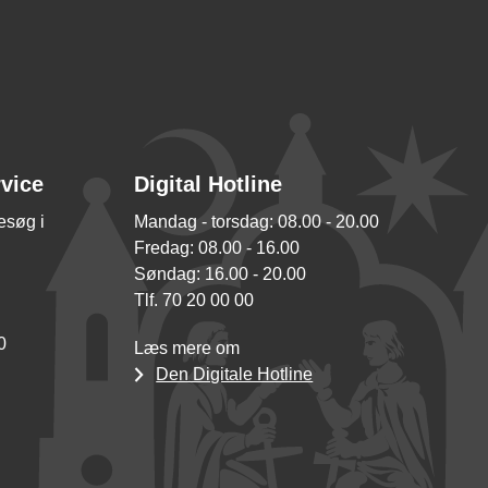
rvice
Digital Hotline
besøg i
Mandag - torsdag: 08.00 - 20.00
Fredag: 08.00 - 16.00
Søndag: 16.00 - 20.00
Tlf. 70 20 00 00
0
Læs mere om
Den Digitale Hotline