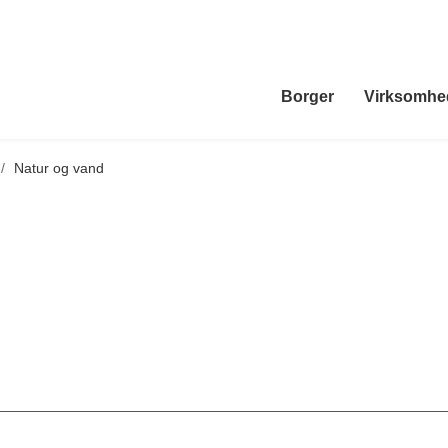
Borger
Virksomhe
/
Natur og vand