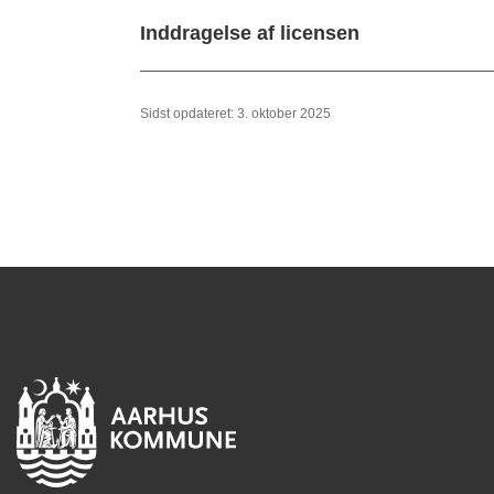
Inddragelse af licensen
Sidst opdateret: 3. oktober 2025