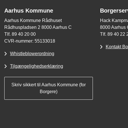
Aarhus Kommune
Borgerser
Aarhus Kommune Rådhuset
Hack Kampma
Rådhuspladsen 2 8000 Aarhus C
8000 Aarhus 
Tlf. 89 40 20 00
Tlf. 89 40 22 
CVR-nummer: 55133018
Kontakt Bo
Whistleblowerordning
Tilgængelighedserklæring
Skriv sikkert til Aarhus Kommune (for
Borgere)