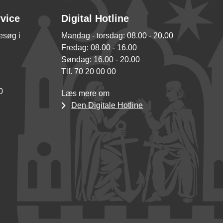
rvice
Digital Hotline
besøg i
Mandag - torsdag: 08.00 - 20.00
Fredag: 08.00 - 16.00
Søndag: 16.00 - 20.00
Tlf. 70 20 00 00
0
Læs mere om
Den Digitale Hotline