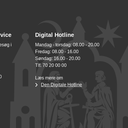
rvice
Digital Hotline
besøg i
Mandag - torsdag: 08.00 - 20.00
Fredag: 08.00 - 16.00
Søndag: 16.00 - 20.00
Tlf. 70 20 00 00
0
Læs mere om
Den Digitale Hotline