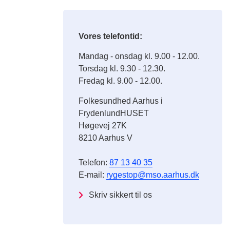
Vores telefontid:
Mandag - onsdag kl. 9.00 - 12.00.
Torsdag kl. 9.30 - 12.30.
Fredag kl. 9.00 - 12.00.
Folkesundhed Aarhus i
FrydenlundHUSET
Høgevej 27K
8210 Aarhus V
Telefon:
87 13 40 35
E-mail:
rygestop@mso.aarhus.dk
Skriv sikkert til os