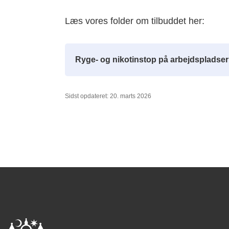
Læs vores folder om tilbuddet her:
Ryge- og nikotinstop på arbejdspladser
Sidst opdateret: 20. marts 2026