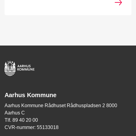
Aarhus Kommune
Aarhus Kommune Rådhuset Rådhuspladsen 2 8000
Aarhus C
Tlf. 89 40 20 00
CVR-nummer: 55133018