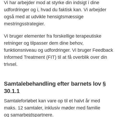
Vi har arbejder mod at styrke din indsigt i dine
udfordringer og i, hvad du faktisk kan. Vi arbejder
også med at udvikle hensigtsmæssige
mestringsstrategier.
Vi bruger elementer fra forskellige terapeutiske
retninger og tilpasser dem dine behov,
funktionsniveau og udfordringer. Vi bruger Feedback
Informed Treatment (FIT) til at få overblik over din
trivsel.
Samtalebehandling efter barnets lov §
30.1.1
Samtaleforløbet kan vare op til et halvt år med
maks. 12 samtaler, inklusiv møder med familie
og samarbejdspartnere.