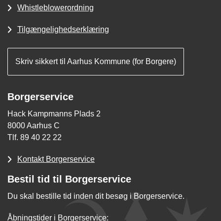
Whistleblowerordning
Tilgængelighedserklæring
Skriv sikkert til Aarhus Kommune (for Borgere)
Borgerservice
Hack Kampmanns Plads 2
8000 Aarhus C
Tlf. 89 40 22 22
Kontakt Borgerservice
Bestil tid til Borgerservice
Du skal bestille tid inden dit besøg i Borgerservice.
Åbningstider i Borgerservice: