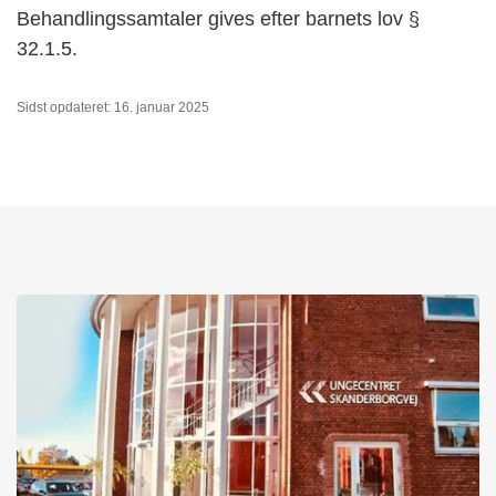
Behandlingssamtaler gives efter barnets lov §
32.1.5.
Sidst opdateret: 16. januar 2025