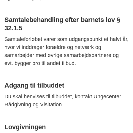
Samtalebehandling efter barnets lov §
32.1.5
Samtaleforløbet varer som udgangspunkt et halvt år,
hvor vi inddrager forældre og netværk og
samarbejder med øvrige samarbejdspartnere og
evt. bygger bro til andet tilbud.
Adgang til tilbuddet
Du skal henvises til tilbuddet, kontakt Ungecenter
Rådgivning og Visitation.
Lovgivningen