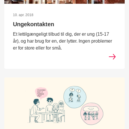
10. apr. 2018
Ungekontakten
Et lettilgængeligt tilbud til dig, der er ung (15-17
år), og har brug for en, der lytter. Ingen problemer
er for store eller for små.