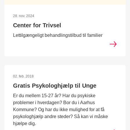
28. nov. 2024
Center for Trivsel
Lettilgængeligt behandlingstilbud til familier
02. feb. 2018
Gratis Psykologhjælp til Unge
Er du mellem 15-27 år? Har du psykiske
problemer i hverdagen? Bor du i Aarhus
Kommune? Og har du ikke mulighed for at få
psykologhjælp andre steder? Så kan vi måske
hjælpe dig.