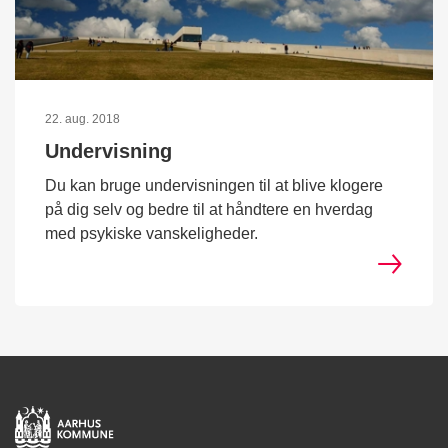
22. aug. 2018
Undervisning
Du kan bruge undervisningen til at blive klogere
på dig selv og bedre til at håndtere en hverdag
med psykiske vanskeligheder.