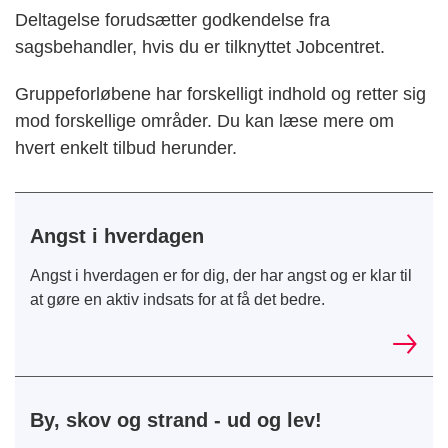
Deltagelse forudsætter godkendelse fra
sagsbehandler, hvis du er tilknyttet Jobcentret.
Gruppeforløbene har forskelligt indhold og retter sig
mod forskellige områder. Du kan læse mere om
hvert enkelt tilbud herunder.
Angst i hverdagen
Angst i hverdagen er for dig, der har angst og er klar til
at gøre en aktiv indsats for at få det bedre.
By, skov og strand - ud og lev!