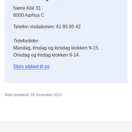
Nørre Allé 31
8000 Aarhus C
Telefon visitationen: 41 85 85 42
Telefontider:
Mandag, tirsdag og torsdag klokken 9-15.
Onsdag og fredag klokken 9-14.
Skriv sikkert til os
Sidst opdateret: 18. november 2025