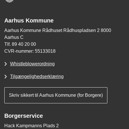
Aarhus Kommune
Aarhus Kommune Rådhuset Rådhuspladsen 2 8000
Aarhus C
Tlf. 89 40 20 00
CVR-nummer: 55133018
Whistleblowerordning
Tilgængelighedserklæring
Skriv sikkert til Aarhus Kommune (for Borgere)
Borgerservice
Hack Kampmanns Plads 2