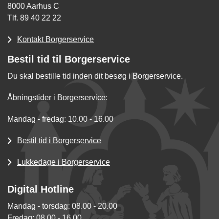
8000 Aarhus C
Tlf. 89 40 22 22
Kontakt Borgerservice
Bestil tid til Borgerservice
Du skal bestille tid inden dit besøg i Borgerservice.
Åbningstider i Borgerservice:
Mandag - fredag: 10.00 - 16.00
Bestil tid i Borgerservice
Lukkedage i Borgerservice
Digital Hotline
Mandag - torsdag: 08.00 - 20.00
Fredag: 08.00 - 16.00