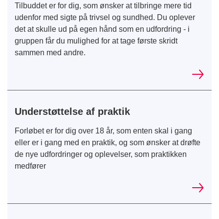
Tilbuddet er for dig, som ønsker at tilbringe mere tid
udenfor med sigte på trivsel og sundhed. Du oplever
det at skulle ud på egen hånd som en udfordring - i
gruppen får du mulighed for at tage første skridt
sammen med andre.
Understøttelse af praktik
Forløbet er for dig over 18 år, som enten skal i gang
eller er i gang med en praktik, og som ønsker at drøfte
de nye udfordringer og oplevelser, som praktikken
medfører