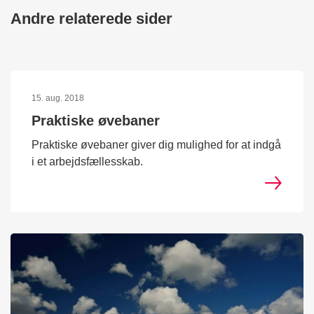
Andre relaterede sider
15. aug. 2018
Praktiske øvebaner
Praktiske øvebaner giver dig mulighed for at indgå
i et arbejdsfællesskab.