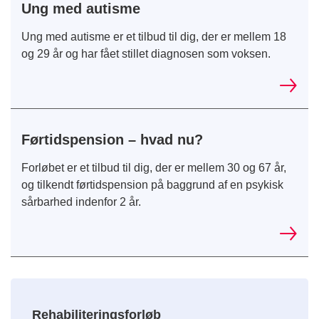
Ung med autisme
Ung med autisme er et tilbud til dig, der er mellem 18
og 29 år og har fået stillet diagnosen som voksen.
Førtidspension – hvad nu?
Forløbet er et tilbud til dig, der er mellem 30 og 67 år,
og tilkendt førtidspension på baggrund af en psykisk
sårbarhed indenfor 2 år.
Rehabiliteringsforløb