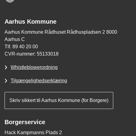
Aarhus Kommune
Aarhus Kommune Rådhuset Rådhuspladsen 2 8000
Aarhus C
Tlf. 89 40 20 00
CVR-nummer: 55133018
Whistleblowerordning
Tilgængelighedserklæring
Skriv sikkert til Aarhus Kommune (for Borgere)
Borgerservice
Hack Kampmanns Plads 2