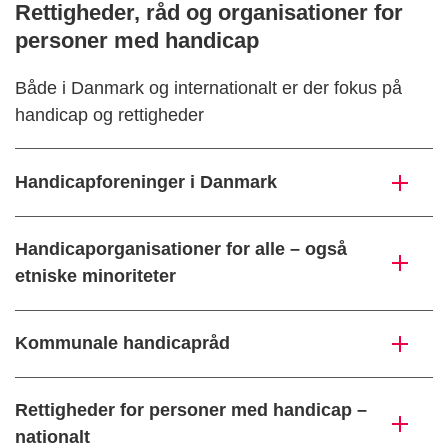
Rettigheder, råd og organisationer for
personer med handicap
Både i Danmark og internationalt er der fokus på
handicap og rettigheder
Handicapforeninger i Danmark
Handicaporganisationer for alle – også
etniske minoriteter
Kommunale handicapråd
Rettigheder for personer med handicap –
nationalt