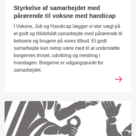
Styrkelse af samarbejdet med
pårørende til voksne med handicap
I Voksne, Job og Handicap lægger vi stor vægt på
et godt og tillidsfuldt samarbejde med pårørende til
beboere og brugere på vores tilbud. Et godt
samarbejde kan netop være med til at understøtte
borgernes trivsel, udvikling og mestring i
hverdagen. Borgerne er udgangspunkt for
samarbejdet.