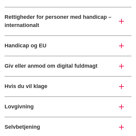
Rettigheder for personer med handicap –
internationalt
Handicap og EU
Giv eller anmod om digital fuldmagt
Hvis du vil klage
Lovgivning
Selvbetjening