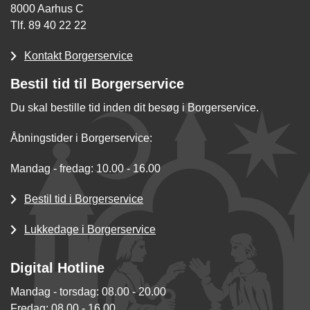
8000 Aarhus C
Tlf. 89 40 22 22
Kontakt Borgerservice
Bestil tid til Borgerservice
Du skal bestille tid inden dit besøg i Borgerservice.
Åbningstider i Borgerservice:
Mandag - fredag: 10.00 - 16.00
Bestil tid i Borgerservice
Lukkedage i Borgerservice
Digital Hotline
Mandag - torsdag: 08.00 - 20.00
Fredag: 08.00 - 16.00