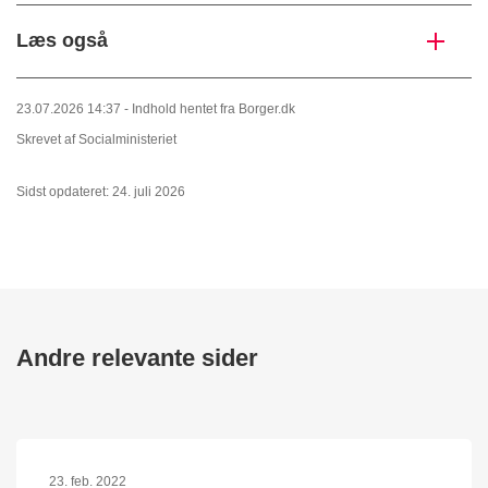
Læs også
23.07.2026 14:37 - Indhold hentet fra Borger.dk
Skrevet af Socialministeriet
Sidst opdateret: 24. juli 2026
Andre relevante sider
23. feb. 2022