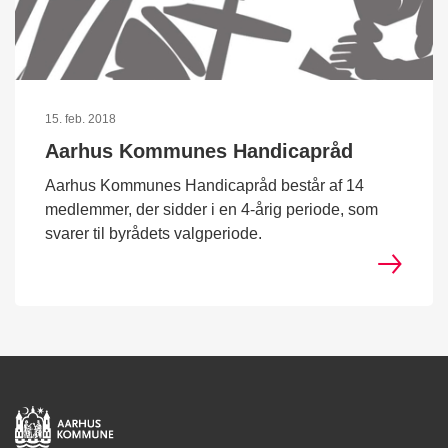
15. feb. 2018
Aarhus Kommunes Handicapråd
Aarhus Kommunes Handicapråd består af 14
medlemmer, der sidder i en 4-årig periode, som
svarer til byrådets valgperiode.