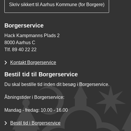
Skriv sikkert til Aarhus Kommune (for Borgere)
Borgerservice
Hack Kampmanns Plads 2
8000 Aarhus C
Tlf. 89 40 22 22
Kontakt Borgerservice
Bestil tid til Borgerservice
Du skal bestille tid inden dit besøg i Borgerservice.
Åbningstider i Borgerservice:
Mandag - fredag: 10.00 - 16.00
Bestil tid i Borgerservice