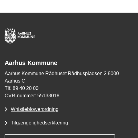
Aarhus Kommune
Aarhus Kommune Rådhuset Rådhuspladsen 2 8000
Aarhus C
Tlf. 89 40 20 00
CVR-nummer: 55133018
Whistleblowerordning
Tilgængelighedserklæring