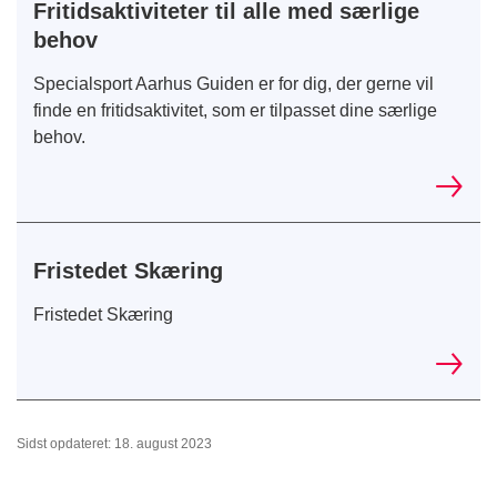
Fritidsaktiviteter til alle med særlige
behov
Specialsport Aarhus Guiden er for dig, der gerne vil
finde en fritidsaktivitet, som er tilpasset dine særlige
behov.
Fristedet Skæring
Fristedet Skæring
Sidst opdateret: 18. august 2023