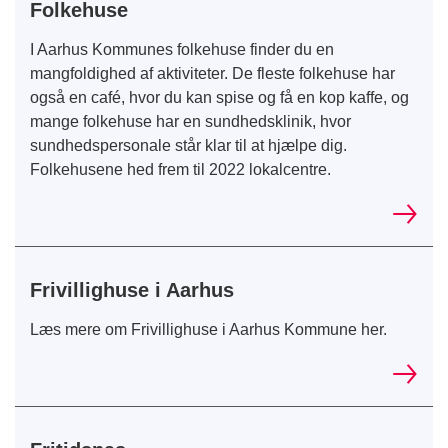
Folkehuse
I Aarhus Kommunes folkehuse finder du en
mangfoldighed af aktiviteter. De fleste folkehuse har
også en café, hvor du kan spise og få en kop kaffe, og
mange folkehuse har en sundhedsklinik, hvor
sundhedspersonale står klar til at hjælpe dig.
Folkehusene hed frem til 2022 lokalcentre.
Frivillighuse i Aarhus
Læs mere om Frivillighuse i Aarhus Kommune her.