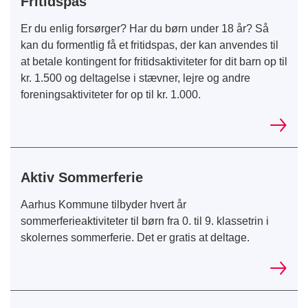
Fritidspas
Er du enlig forsørger? Har du børn under 18 år? Så
kan du formentlig få et fritidspas, der kan anvendes til
at betale kontingent for fritidsaktiviteter for dit barn op til
kr. 1.500 og deltagelse i stævner, lejre og andre
foreningsaktiviteter for op til kr. 1.000.
Aktiv Sommerferie
Aarhus Kommune tilbyder hvert år
sommerferieaktiviteter til børn fra 0. til 9. klassetrin i
skolernes sommerferie. Det er gratis at deltage.