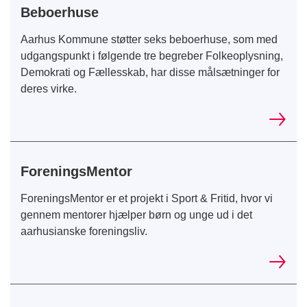
Beboerhuse
Aarhus Kommune støtter seks beboerhuse, som med
udgangspunkt i følgende tre begreber Folkeoplysning,
Demokrati og Fællesskab, har disse målsætninger for
deres virke.
ForeningsMentor
ForeningsMentor er et projekt i Sport & Fritid, hvor vi
gennem mentorer hjælper børn og unge ud i det
aarhusianske foreningsliv.