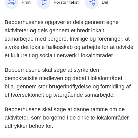
Print
Forstør tekst
Del
Beboerhusenes opgaver er dels gennem egne
aktiviteter og dels gennem et bredt lokalt
samarbejde med borgere, frivillige og foreninger, at
styrke det lokale fællesskab og arbejde for at udvikle
et kulturelt og socialt netværk i lokalområdet.
Beboerhusene skal søge at styrke den
demokratiske medleven og debat i lokalområdet
bl.a. gennem stor brugerindflydelse og formidling af
et tværsektorielt og tværgående samarbejde.
Beboerhusene skal søge at danne ramme om de
aktiviteter, som borgerne i de enkelte lokalområder
udtrykker behov for.