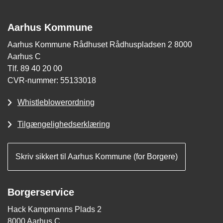
Aarhus Kommune
Aarhus Kommune Rådhuset Rådhuspladsen 2 8000
Aarhus C
Tlf. 89 40 20 00
CVR-nummer: 55133018
Whistleblowerordning
Tilgængelighedserklæring
Skriv sikkert til Aarhus Kommune (for Borgere)
Borgerservice
Hack Kampmanns Plads 2
8000 Aarhus C