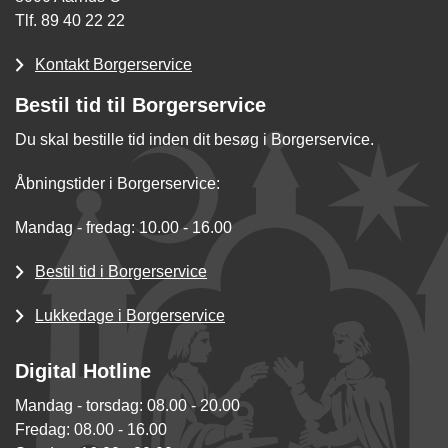
Tlf. 89 40 22 22
Kontakt Borgerservice
Bestil tid til Borgerservice
Du skal bestille tid inden dit besøg i Borgerservice.
Åbningstider i Borgerservice:
Mandag - fredag: 10.00 - 16.00
Bestil tid i Borgerservice
Lukkedage i Borgerservice
Digital Hotline
Mandag - torsdag: 08.00 - 20.00
Fredag: 08.00 - 16.00