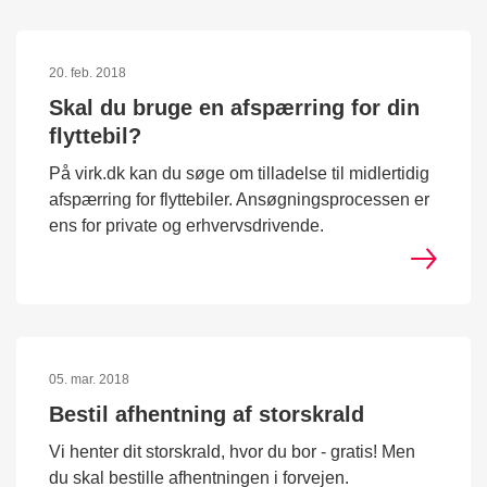
20. feb. 2018
Skal du bruge en afspærring for din
flyttebil?
På virk.dk kan du søge om tilladelse til midlertidig
afspærring for flyttebiler. Ansøgningsprocessen er
ens for private og erhvervsdrivende.
05. mar. 2018
Bestil afhentning af storskrald
Vi henter dit storskrald, hvor du bor - gratis! Men
du skal bestille afhentningen i forvejen.