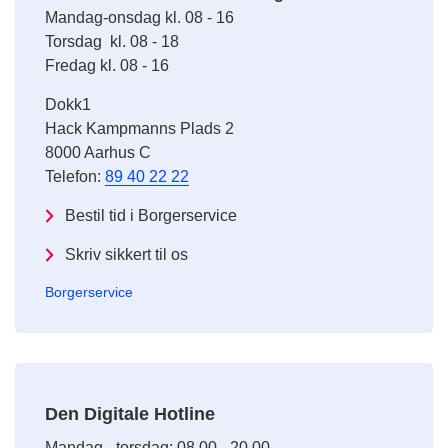
Mandag-onsdag kl. 08 - 16
Torsdag kl. 08 - 18
Fredag kl. 08 - 16
Dokk1
Hack Kampmanns Plads 2
8000 Aarhus C
Telefon:
89 40 22 22
Bestil tid i Borgerservice
Skriv sikkert til os
Borgerservice
Den Digitale Hotline
Mandag - torsdag: 08.00 - 20.00