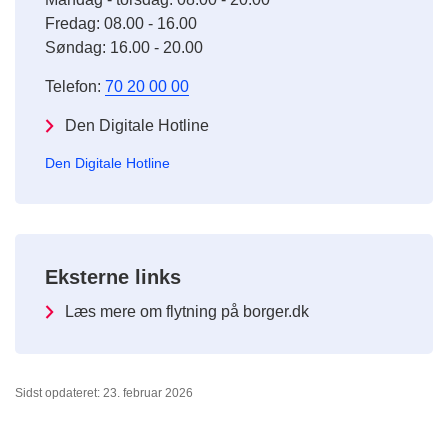
Fredag: 08.00 - 16.00
Søndag: 16.00 - 20.00
Telefon:
70 20 00 00
Den Digitale Hotline
Den Digitale Hotline
Eksterne links
Læs mere om flytning på borger.dk
Sidst opdateret: 23. februar 2026