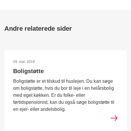
Andre relaterede sider
09. mar. 2018
Boligstøtte
Boligstøtte er et tilskud til huslejen. Du kan søge
om boligstøtte, hvis du bor til leje i en helårsbolig
med eget køkken. Er du folke- eller
førtidspensionist, kan du også søge boligstøtte til
en ejer- eller andelsbolig.