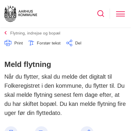
Flytning, indrejse og bopæl
Print
Forstør tekst
Del
Meld flytning
Når du flytter, skal du melde det digitalt til
Folkeregistret i den kommune, du flytter til. Du
skal melde flytning senest fem dage efter, at
du har skiftet bopæl. Du kan melde flytning fire
uger før din flyttedato.