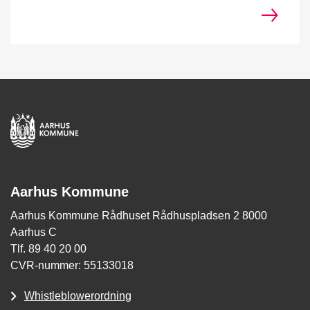
Aarhus Kommune
Aarhus Kommune Rådhuset Rådhuspladsen 2 8000
Aarhus C
Tlf. 89 40 20 00
CVR-nummer: 55133018
Whistleblowerordning