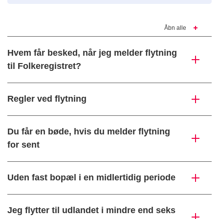
Åbn alle
Hvem får besked, når jeg melder flytning
til Folkeregistret?
Regler ved flytning
Du får en bøde, hvis du melder flytning
for sent
Uden fast bopæl i en midlertidig periode
Jeg flytter til udlandet i mindre end seks