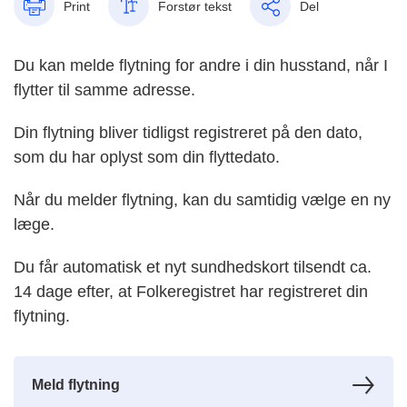
Print
Forstør tekst
Del
Du kan melde flytning for andre i din husstand, når I
flytter til samme adresse.
Din flytning bliver tidligst registreret på den dato,
som du har oplyst som din flyttedato.
Når du melder flytning, kan du samtidig vælge en ny
læge.
Du får automatisk et nyt sundhedskort tilsendt ca.
14 dage efter, at Folkeregistret har registreret din
flytning.
Meld flytning