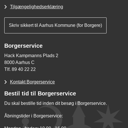
Tilgængelighedserklæring
Skriv sikkert til Aarhus Kommune (for Borgere)
Borgerservice
Hack Kampmanns Plads 2
8000 Aarhus C
Tlf. 89 40 22 22
Kontakt Borgerservice
Bestil tid til Borgerservice
Du skal bestille tid inden dit besøg i Borgerservice.
Åbningstider i Borgerservice: