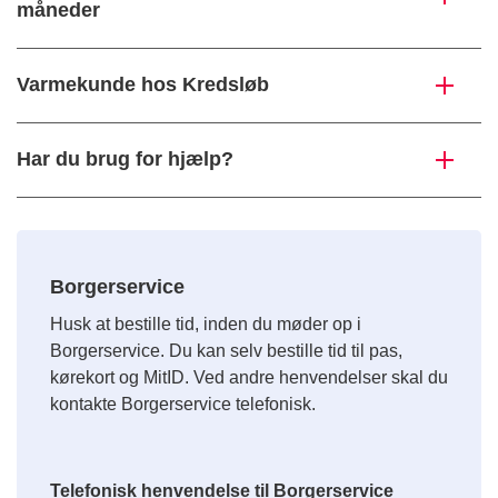
måneder
Varmekunde hos Kredsløb
Har du brug for hjælp?
Borgerservice
Husk at bestille tid, inden du møder op i
Borgerservice. Du kan selv bestille tid til pas,
kørekort og MitID. Ved andre henvendelser skal du
kontakte Borgerservice telefonisk.
Telefonisk henvendelse til Borgerservice