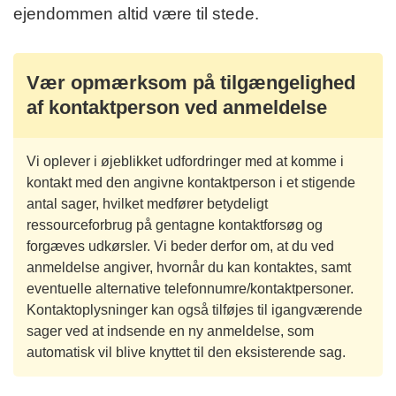
ejendommen altid være til stede.
Vær opmærksom på tilgængelighed
af kontaktperson ved anmeldelse
Vi oplever i øjeblikket udfordringer med at komme i
kontakt med den angivne kontaktperson i et stigende
antal sager, hvilket medfører betydeligt
ressourceforbrug på gentagne kontaktforsøg og
forgæves udkørsler. Vi beder derfor om, at du ved
anmeldelse angiver, hvornår du kan kontaktes, samt
eventuelle alternative telefonnumre/kontaktpersoner.
Kontaktoplysninger kan også tilføjes til igangværende
sager ved at indsende en ny anmeldelse, som
automatisk vil blive knyttet til den eksisterende sag.