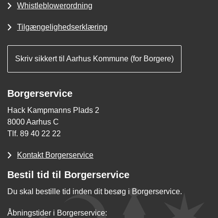
Whistleblowerordning
Tilgængelighedserklæring
Skriv sikkert til Aarhus Kommune (for Borgere)
Borgerservice
Hack Kampmanns Plads 2
8000 Aarhus C
Tlf. 89 40 22 22
Kontakt Borgerservice
Bestil tid til Borgerservice
Du skal bestille tid inden dit besøg i Borgerservice.
Åbningstider i Borgerservice: