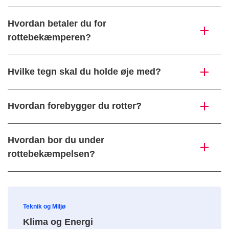
Hvordan betaler du for
rottebekæmperen?
Hvilke tegn skal du holde øje med?
Hvordan forebygger du rotter?
Hvordan bor du under
rottebekæmpelsen?
Teknik og Miljø
Klima og Energi