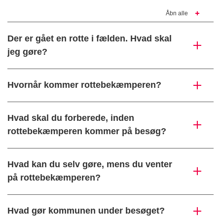
Åbn alle
Der er gået en rotte i fælden. Hvad skal
jeg gøre?
Hvornår kommer rottebekæmperen?
Hvad skal du forberede, inden
rottebekæmperen kommer på besøg?
Hvad kan du selv gøre, mens du venter
på rottebekæmperen?
Hvad gør kommunen under besøget?