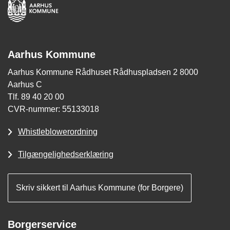
Aarhus Kommune
Aarhus Kommune Rådhuset Rådhuspladsen 2 8000
Aarhus C
Tlf. 89 40 20 00
CVR-nummer: 55133018
Whistleblowerordning
Tilgængelighedserklæring
Skriv sikkert til Aarhus Kommune (for Borgere)
Borgerservice