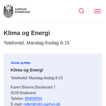
Klima og Energi
Telefontid: Mandag-fredag 8-15
Teknik og Miljø
Klima og Energi
Telefontid: Mandag-fredag 8-15
Karen Blixens Boulevard 7
8220 Brabrand
Telefon:
89404934
E-mail:
rotter@mtm.aarhus.dk