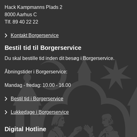
Hack Kampmanns Plads 2
8000 Aarhus C
Tlf. 89 40 22 22
Kontakt Borgerservice
Bestil tid til Borgerservice
Du skal bestille tid inden dit besøg i Borgerservice.
Åbningstider i Borgerservice:
Mandag - fredag: 10.00 - 16.00
Bestil tid i Borgerservice
Lukkedage i Borgerservice
Digital Hotline