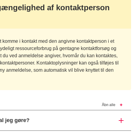
ængelighed af kontaktperson
 at komme i kontakt med den angivne kontaktperson i et
etydeligt ressourceforbrug på gentagne kontaktforsøg og
at du ved anmeldelse angiver, hvornår du kan kontaktes,
kontaktpersoner. Kontaktoplysninger kan også tilføjes til
 anmeldelse, som automatisk vil blive knyttet til den
Åbn alle
al jeg gøre?