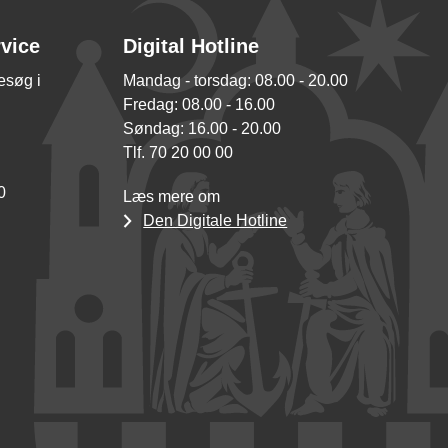
rvice
Digital Hotline
besøg i
Mandag - torsdag: 08.00 - 20.00
Fredag: 08.00 - 16.00
Søndag: 16.00 - 20.00
Tlf. 70 20 00 00
0
Læs mere om
Den Digitale Hotline