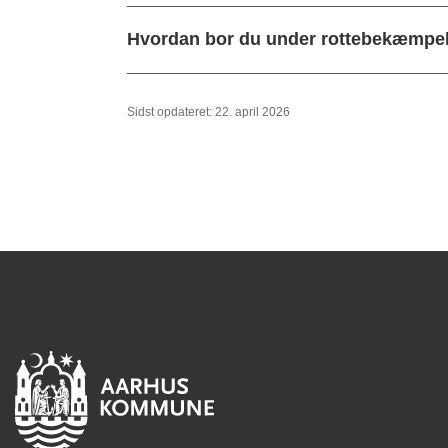
Hvordan bor du under rottebekæmpe
Sidst opdateret: 22. april 2026