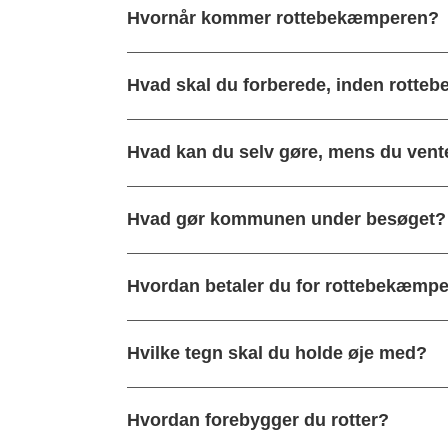
Hvornår kommer rottebekæmperen?
Hvad skal du forberede, inden rott
Hvad kan du selv gøre, mens du ven
Hvad gør kommunen under besøget?
Hvordan betaler du for rottebekæmp
Hvilke tegn skal du holde øje med?
Hvordan forebygger du rotter?