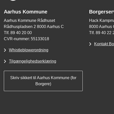
Aarhus Kommune
Borgerser
Aarhus Kommune Rådhuset
Hack Kampma
Rådhuspladsen 2 8000 Aarhus C
8000 Aarhus 
Tlf. 89 40 20 00
Tlf. 89 40 22 
CVR-nummer: 55133018
Kontakt Bo
Whistleblowerordning
Tilgængelighedserklæring
Skriv sikkert til Aarhus Kommune (for
Borgere)