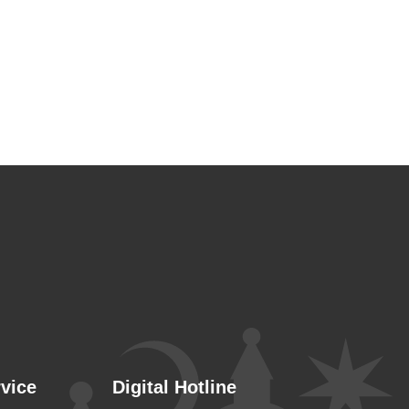
rvice
Digital Hotline