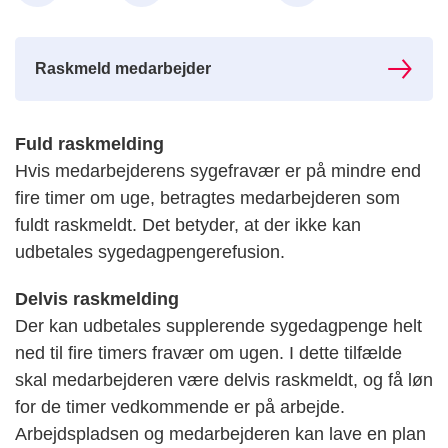
Raskmeld medarbejder
Fuld raskmelding
Hvis medarbejderens sygefravær er på mindre end
fire timer om uge, betragtes medarbejderen som
fuldt raskmeldt. Det betyder, at der ikke kan
udbetales sygedagpengerefusion.
Delvis raskmelding
Der kan udbetales supplerende sygedagpenge helt
ned til fire timers fravær om ugen. I dette tilfælde
skal medarbejderen være delvis raskmeldt, og få løn
for de timer vedkommende er på arbejde.
Arbejdspladsen og medarbejderen kan lave en plan