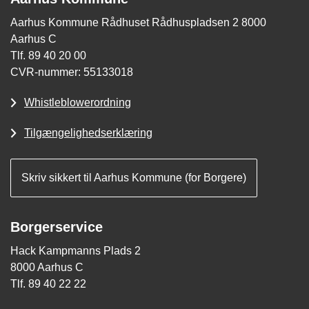
Aarhus Kommune Rådhuset Rådhuspladsen 2 8000
Aarhus C
Tlf. 89 40 20 00
CVR-nummer: 55133018
Whistleblowerordning
Tilgængelighedserklæring
Skriv sikkert til Aarhus Kommune (for Borgere)
Borgerservice
Hack Kampmanns Plads 2
8000 Aarhus C
Tlf. 89 40 22 22