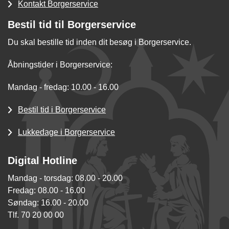
Kontakt Borgerservice
Bestil tid til Borgerservice
Du skal bestille tid inden dit besøg i Borgerservice.
Åbningstider i Borgerservice:
Mandag - fredag: 10.00 - 16.00
Bestil tid i Borgerservice
Lukkedage i Borgerservice
Digital Hotline
Mandag - torsdag: 08.00 - 20.00
Fredag: 08.00 - 16.00
Søndag: 16.00 - 20.00
Tlf. 70 20 00 00