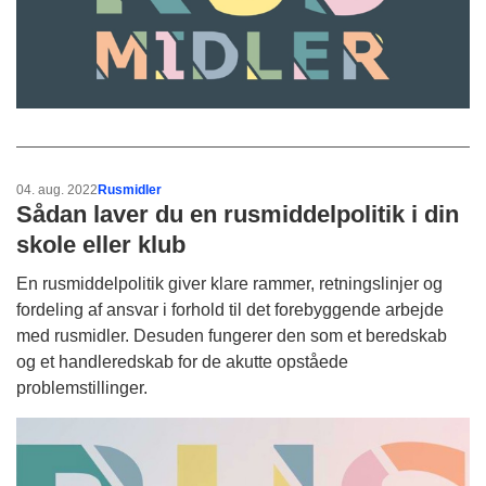
04. aug. 2022
Rusmidler
Sådan laver du en rusmiddelpolitik i din
skole eller klub
En rusmiddelpolitik giver klare rammer, retningslinjer og
fordeling af ansvar i forhold til det forebyggende arbejde
med rusmidler. Desuden fungerer den som et beredskab
og et handleredskab for de akutte opståede
problemstillinger.