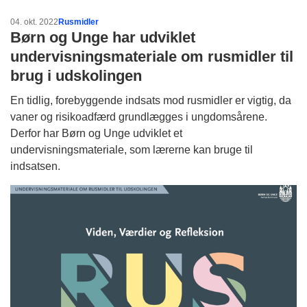
04. okt. 2022
Rusmidler
Børn og Unge har udviklet
undervisningsmateriale om rusmidler til
brug i udskolingen
En tidlig, forebyggende indsats mod rusmidler er vigtig, da
vaner og risikoadfærd grundlægges i ungdomsårene.
Derfor har Børn og Unge udviklet et
undervisningsmateriale, som lærerne kan bruge til
indsatsen.