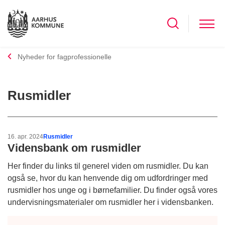
Nyheder for fagprofessionelle
Rusmidler
16. apr. 2024
Rusmidler
Vidensbank om rusmidler
Her finder du links til generel viden om rusmidler. Du kan
også se, hvor du kan henvende dig om udfordringer med
rusmidler hos unge og i børnefamilier. Du finder også vores
undervisningsmaterialer om rusmidler her i vidensbanken.