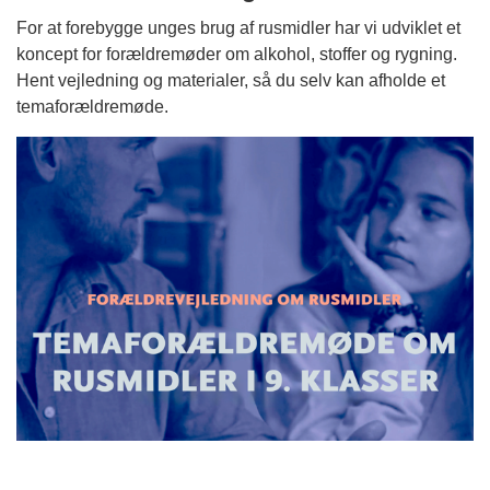
For at forebygge unges brug af rusmidler har vi udviklet et
koncept for forældremøder om alkohol, stoffer og rygning.
Hent vejledning og materialer, så du selv kan afholde et
temaforældremøde.