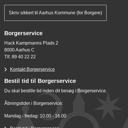
Skriv sikkert til Aarhus Kommune (for Borgere)
Borgerservice
Hack Kampmanns Plads 2
8000 Aarhus C
Tlf. 89 40 22 22
Kontakt Borgerservice
Bestil tid til Borgerservice
Du skal bestille tid inden dit besøg i Borgerservice.
Åbningstider i Borgerservice:
Mandag - fredag: 10.00 - 16.00