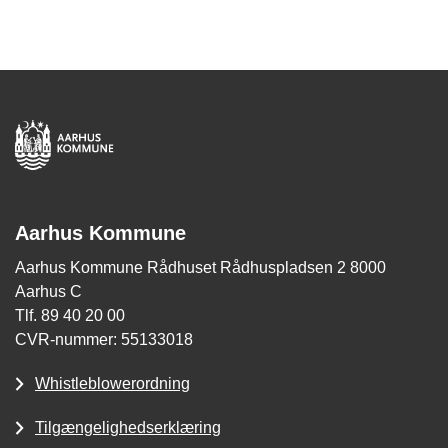
Aarhus Kommune
Aarhus Kommune Rådhuset Rådhuspladsen 2 8000
Aarhus C
Tlf. 89 40 20 00
CVR-nummer: 55133018
Whistleblowerordning
Tilgængelighedserklæring