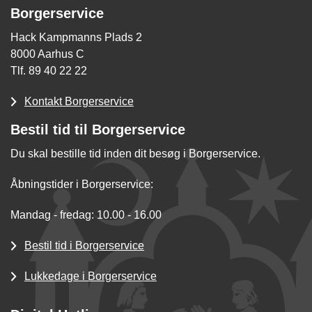
Borgerservice
Hack Kampmanns Plads 2
8000 Aarhus C
Tlf. 89 40 22 22
Kontakt Borgerservice
Bestil tid til Borgerservice
Du skal bestille tid inden dit besøg i Borgerservice.
Åbningstider i Borgerservice:
Mandag - fredag: 10.00 - 16.00
Bestil tid i Borgerservice
Lukkedage i Borgerservice