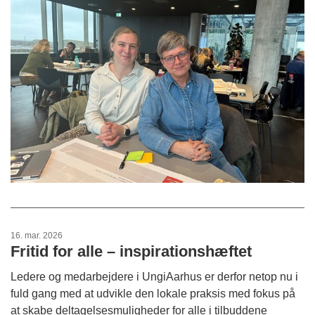
16. mar. 2026
Fritid for alle – inspirationshæftet
Ledere og medarbejdere i UngiAarhus er derfor netop nu i
fuld gang med at udvikle den lokale praksis med fokus på
at skabe deltagelsesmuligheder for alle i tilbuddene