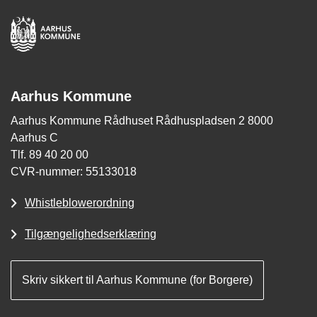
Aarhus Kommune
Aarhus Kommune Rådhuset Rådhuspladsen 2 8000
Aarhus C
Tlf. 89 40 20 00
CVR-nummer: 55133018
Whistleblowerordning
Tilgængelighedserklæring
Skriv sikkert til Aarhus Kommune (for Borgere)