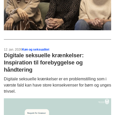
12. jan. 2026
Køn og seksualitet
Digitale seksuelle krænkelser:
Inspiration til forebyggelse og
håndtering
Digitale seksuelle krænkelser er en problemstilling som i
værste fald kan have store konsekvenser for børn og unges
trivsel.