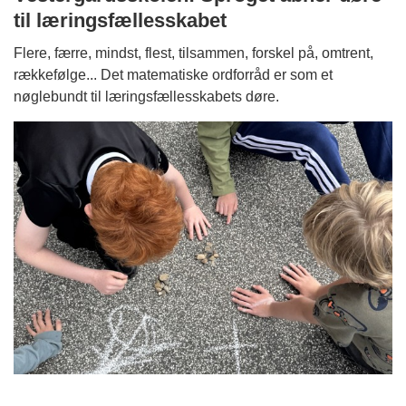
til læringsfællesskabet
Flere, færre, mindst, flest, tilsammen, forskel på, omtrent,
rækkefølge... Det matematiske ordforråd er som et
nøglebundt til læringsfællesskabets døre.