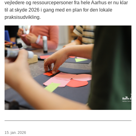
vejledere og ressourcepersoner fra hele Aarhus er nu klar
til at skyde 2026 i gang med en plan for den lokale
praksisudvikling.
15. jan. 2026