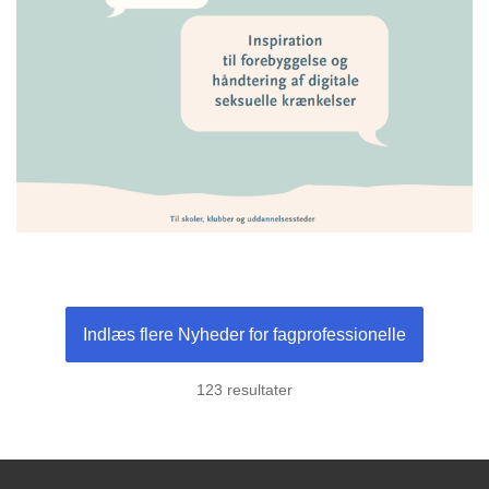
Indlæs flere Nyheder for fagprofessionelle
123 resultater