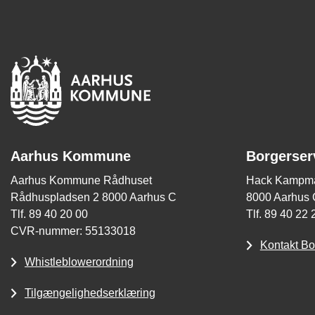
Aarhus Kommune
Borgerser
Aarhus Kommune Rådhuset
Hack Kampma
Rådhuspladsen 2 8000 Aarhus C
8000 Aarhus 
Tlf. 89 40 20 00
Tlf. 89 40 22 
CVR-nummer: 55133018
Kontakt Bo
Whistleblowerordning
Tilgængelighedserklæring