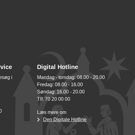
rvice
Digital Hotline
besøg i
Mandag - torsdag: 08.00 - 20.00
Fredag: 08.00 - 16.00
Søndag: 16.00 - 20.00
Tlf. 70 20 00 00
0
Læs mere om
Den Digitale Hotline