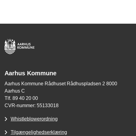
Aarhus Kommune
Aarhus Kommune Rådhuset Rådhuspladsen 2 8000
Aarhus C
Tlf. 89 40 20 00
CVR-nummer: 55133018
Whistleblowerordning
Tilgængelighedserklæring