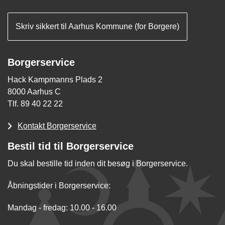
Skriv sikkert til Aarhus Kommune (for Borgere)
Borgerservice
Hack Kampmanns Plads 2
8000 Aarhus C
Tlf. 89 40 22 22
Kontakt Borgerservice
Bestil tid til Borgerservice
Du skal bestille tid inden dit besøg i Borgerservice.
Åbningstider i Borgerservice:
Mandag - fredag: 10.00 - 16.00