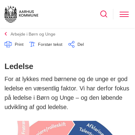
Arbejde i Børn og Unge
Print
Forstør tekst
Del
Ledelse
For at lykkes med børnene og de unge er god
ledelse en væsentlig faktor. Vi har derfor fokus
på ledelse i Børn og Unge – og den løbende
udvikling af god ledelse.