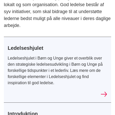
lokalt og som organisation. God ledelse består af
syv initiativer, som skal bidrage til at understøtte
lederne bedst muligt på alle niveauer i deres daglige
arbejde.
Ledelseshjulet
Ledelseshjulet i Børn og Unge giver et overblik over
den strategiske ledelsesudvikling i Børn og Unge på
forskellige tidspunkter i et lederliv. Læs mere om de
forskellige elementer i Ledelseshjulet og find
inspiration til god ledelse.
Introduktion