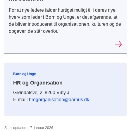
For at nye ledere falder hurtigst muligt til i deres nye
hverv som leder i Børn og Unge, er det afgørende, at
de bliver introduceret til organisationen, kulturen og de
opgaver, de står overfor.
Børn og Unge
HR og Organisation
Grøndalsvej 2, 8260 Viby J
E-mail:
hrogorganisation@aarhus.dk
Sidst opdateret: 7. januar 2026