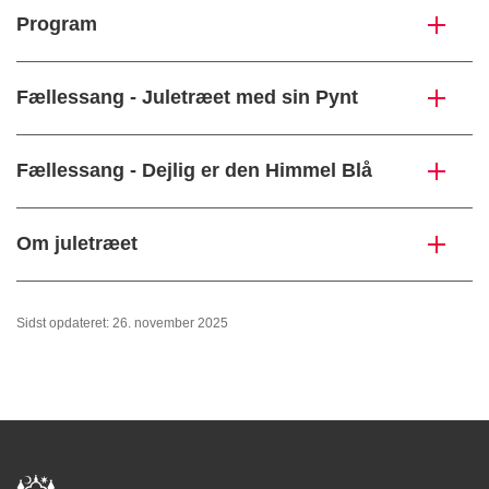
Program
Fællessang - Juletræet med sin Pynt
Fællessang - Dejlig er den Himmel Blå
Om juletræet
Sidst opdateret: 26. november 2025