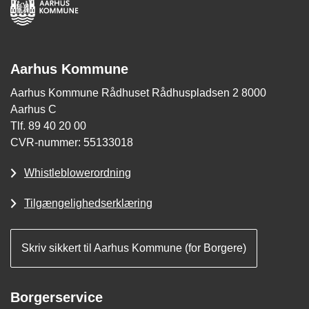
Aarhus Kommune
Aarhus Kommune Rådhuset Rådhuspladsen 2 8000
Aarhus C
Tlf. 89 40 20 00
CVR-nummer: 55133018
Whistleblowerordning
Tilgængelighedserklæring
Skriv sikkert til Aarhus Kommune (for Borgere)
Borgerservice