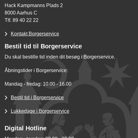
Hack Kampmanns Plads 2
8000 Aarhus C
Tlf. 89 40 22 22
Kontakt Borgerservice
Bestil tid til Borgerservice
Du skal bestille tid inden dit besøg i Borgerservice.
Åbningstider i Borgerservice:
Mandag - fredag: 10.00 - 16.00
Bestil tid i Borgerservice
Lukkedage i Borgerservice
Digital Hotline