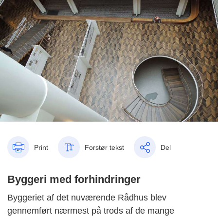
Print
Forstør tekst
Del
Byggeri med forhindringer
Byggeriet af det nuværende Rådhus blev
gennemført nærmest på trods af de mange