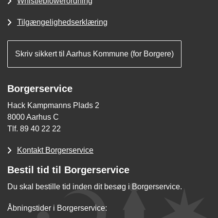
Whistleblowerordning
Tilgængelighedserklæring
Skriv sikkert til Aarhus Kommune (for Borgere)
Borgerservice
Hack Kampmanns Plads 2
8000 Aarhus C
Tlf. 89 40 22 22
Kontakt Borgerservice
Bestil tid til Borgerservice
Du skal bestille tid inden dit besøg i Borgerservice.
Åbningstider i Borgerservice: