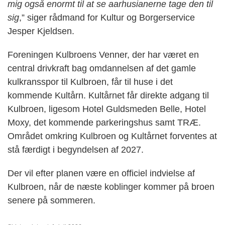
mig også enormt til at se aarhusianerne tage den til
sig
,” siger rådmand for Kultur og Borgerservice
Jesper Kjeldsen.
Foreningen Kulbroens Venner, der har været en
central drivkraft bag omdannelsen af det gamle
kulkransspor til Kulbroen, får til huse i det
kommende Kultårn. Kultårnet får direkte adgang til
Kulbroen, ligesom Hotel Guldsmeden Belle, Hotel
Moxy, det kommende parkeringshus samt TRÆ.
Området omkring Kulbroen og Kultårnet forventes at
stå færdigt i begyndelsen af 2027.
Der vil efter planen være en officiel indvielse af
Kulbroen, når de næste koblinger kommer på broen
senere på sommeren.