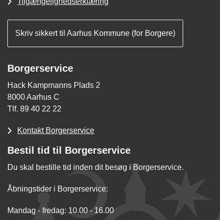
Tilgængelighedserklæring
Skriv sikkert til Aarhus Kommune (for Borgere)
Borgerservice
Hack Kampmanns Plads 2
8000 Aarhus C
Tlf. 89 40 22 22
Kontakt Borgerservice
Bestil tid til Borgerservice
Du skal bestille tid inden dit besøg i Borgerservice.
Åbningstider i Borgerservice:
Mandag - fredag: 10.00 - 16.00