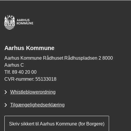
Aarhus Kommune
Aarhus Kommune Rådhuset Rådhuspladsen 2 8000
Aarhus C
Tlf. 89 40 20 00
CVR-nummer: 55133018
Whistleblowerordning
Tilgængelighedserklæring
Skriv sikkert til Aarhus Kommune (for Borgere)