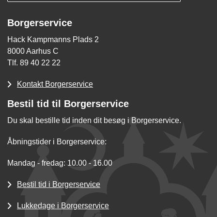
Borgerservice
Hack Kampmanns Plads 2
8000 Aarhus C
Tlf. 89 40 22 22
Kontakt Borgerservice
Bestil tid til Borgerservice
Du skal bestille tid inden dit besøg i Borgerservice.
Åbningstider i Borgerservice:
Mandag - fredag: 10.00 - 16.00
Bestil tid i Borgerservice
Lukkedage i Borgerservice