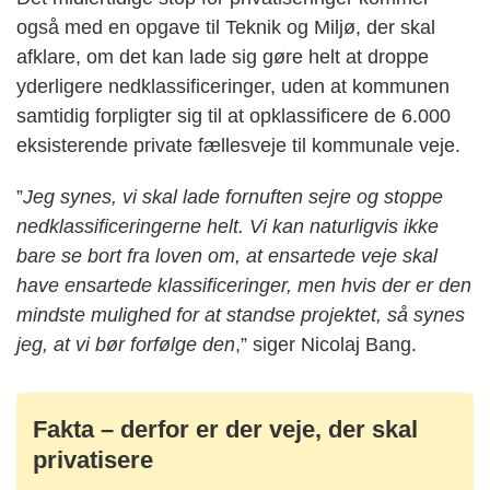
også med en opgave til Teknik og Miljø, der skal
afklare, om det kan lade sig gøre helt at droppe
yderligere nedklassificeringer, uden at kommunen
samtidig forpligter sig til at opklassificere de 6.000
eksisterende private fællesveje til kommunale veje.
”
Jeg synes, vi skal lade fornuften sejre og stoppe
nedklassificeringerne helt. Vi kan naturligvis ikke
bare se bort fra loven om, at ensartede veje skal
have ensartede klassificeringer, men hvis der er den
mindste mulighed for at standse projektet, så synes
jeg, at vi bør forfølge den
,” siger Nicolaj Bang.
Fakta – derfor er der veje, der skal
privatisere