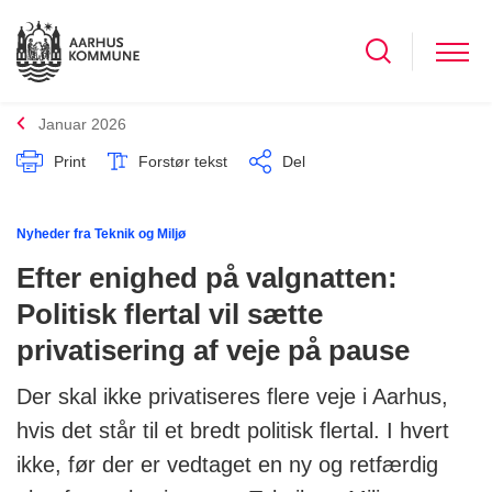
Januar 2026
Print
Forstør tekst
Del
Nyheder fra Teknik og Miljø
Efter enighed på valgnatten:
Politisk flertal vil sætte
privatisering af veje på pause
Der skal ikke privatiseres flere veje i Aarhus,
hvis det står til et bredt politisk flertal. I hvert
ikke, før der er vedtaget en ny og retfærdig