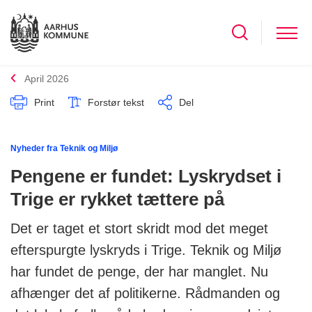
April 2026
Print
Forstør tekst
Del
Nyheder fra Teknik og Miljø
Pengene er fundet: Lyskrydset i
Trige er rykket tættere på
Det er taget et stort skridt mod det meget
efterspurgte lyskryds i Trige. Teknik og Miljø
har fundet de penge, der har manglet. Nu
afhænger det af politikerne. Rådmanden og