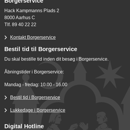
Borgerservice
Hack Kampmanns Plads 2
8000 Aarhus C
Tlf. 89 40 22 22
Kontakt Borgerservice
Bestil tid til Borgerservice
Du skal bestille tid inden dit besøg i Borgerservice.
Åbningstider i Borgerservice:
Mandag - fredag: 10.00 - 16.00
Bestil tid i Borgerservice
Lukkedage i Borgerservice
Digital Hotline