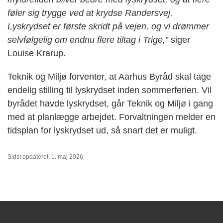
føler sig trygge ved at krydse Randersvej.
Lyskrydset er første skridt på vejen, og vi drømmer
selvfølgelig om endnu flere tiltag i Trige,”
siger
Louise Krarup.
Teknik og Miljø forventer, at Aarhus Byråd skal tage
endelig stilling til lyskrydset inden sommerferien. Vil
byrådet havde lyskrydset, går Teknik og Miljø i gang
med at planlægge arbejdet. Forvaltningen melder en
tidsplan for lyskrydset ud, så snart det er muligt.
Sidst opdateret: 1. maj 2026