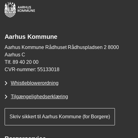
Aarhus Kommune
Aarhus Kommune Rådhuset Rådhuspladsen 2 8000
Aarhus C
Tlf. 89 40 20 00
CVR-nummer: 55133018
Whistleblowerordning
Tilgængelighedserklæring
Skriv sikkert til Aarhus Kommune (for Borgere)