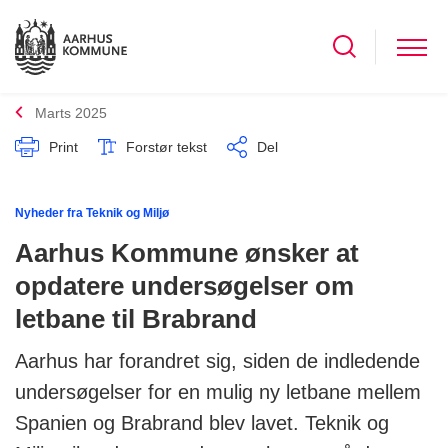
Marts 2025
Print
Forstør tekst
Del
Nyheder fra Teknik og Miljø
Aarhus Kommune ønsker at
opdatere undersøgelser om
letbane til Brabrand
Aarhus har forandret sig, siden de indledende
undersøgelser for en mulig ny letbane mellem
Spanien og Brabrand blev lavet. Teknik og