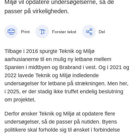
Miljø vil opdatere undersøgelserne, så de
passer på virkeligheden.
Print
Forstør tekst
Del
Tilbage i 2016 spurgte Teknik og Miljø
aarhusianerne til en mulig ny letbane mellem
Spanien i midtbyen og Brabrand i vest. Og i 2021 og
2022 lavede Teknik og Miljø indledende
undersøgelser for letbane på strækningen. Men her,
i 2025, er der stadig ikke truffet endelig beslutning
om projektet.
Derfor ønsker Teknik og Miljø at opdatere flere
undersøgelser, så de passer på nutiden. Byens
politikere skal forholde sig til ønsket i forbindelse