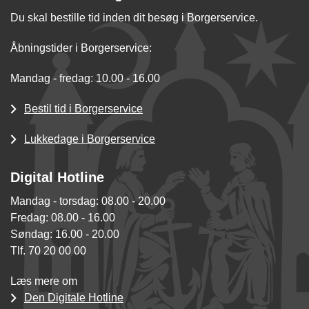
Du skal bestille tid inden dit besøg i Borgerservice.
Åbningstider i Borgerservice:
Mandag - fredag: 10.00 - 16.00
Bestil tid i Borgerservice
Lukkedage i Borgerservice
Digital Hotline
Mandag - torsdag: 08.00 - 20.00
Fredag: 08.00 - 16.00
Søndag: 16.00 - 20.00
Tlf. 70 20 00 00
Læs mere om
Den Digitale Hotline