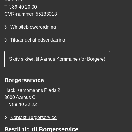
Tlf. 89 40 20 00
CVR-nummer: 55133018
Whistleblowerordning
Tilgængelighedserklæring
Skriv sikkert til Aarhus Kommune (for Borgere)
Borgerservice
Hack Kampmanns Plads 2
8000 Aarhus C
Tlf. 89 40 22 22
Kontakt Borgerservice
Bestil tid til Borgerservice