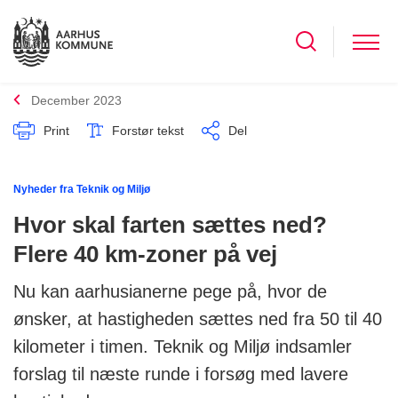
December 2023
Print
Forstør tekst
Del
Nyheder fra Teknik og Miljø
Hvor skal farten sættes ned?
Flere 40 km-zoner på vej
Nu kan aarhusianerne pege på, hvor de
ønsker, at hastigheden sættes ned fra 50 til 40
kilometer i timen. Teknik og Miljø indsamler
forslag til næste runde i forsøg med lavere