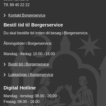
Tlf. 89 40 22 22
Kontakt Borgerservice
Bestil tid til Borgerservice
Du skal bestille tid inden dit besøg i Borgerservice.
Åbningstider i Borgerservice:
Mandag - fredag: 10.00 - 16.00
Bestil tid i Borgerservice
Lukkedage i Borgerservice
Digital Hotline
Mandag - torsdag: 08.00 - 20.00
Fredag: 08.00 - 16.00