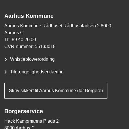
Aarhus Kommune
Aarhus Kommune Rådhuset Rådhuspladsen 2 8000
Aarhus C
Tlf. 89 40 20 00
CVR-nummer: 55133018
Whistleblowerordning
Tilgængelighedserklæring
Skriv sikkert til Aarhus Kommune (for Borgere)
Borgerservice
Hack Kampmanns Plads 2
8000 Aarhus C