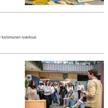
har kommunen iværksat