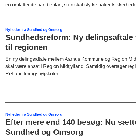
en omfattende handleplan, som skal styrke patientsikkerhede
Nyheder fra Sundhed og Omsorg
Sundhedsreform: Ny delingsaftale 
til regionen
En ny delingsaftale mellem Aarhus Kommune og Region Midtj
skal være ansat i Region Midtjylland. Samtidig overtager re
Rehabiliteringshøjskolen.
Nyheder fra Sundhed og Omsorg
Efter mere end 140 besøg: Nu sætt
Sundhed og Omsorg