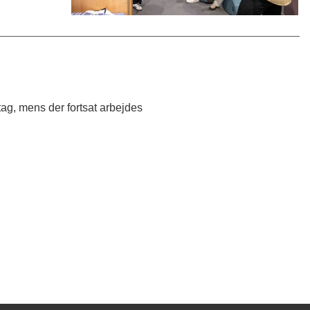
ag, mens der fortsat arbejdes