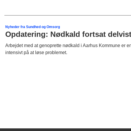
Nyheder fra Sundhed og Omsorg
Opdatering: Nødkald fortsat delvis
Arbejdet med at genoprette nødkald i Aarhus Kommune er endn
intensivt på at løse problemet.