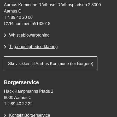
Aarhus Kommune Rådhuset Rådhuspladsen 2 8000
Aarhus C
Tlf. 89 40 20 00
CVR-nummer: 55133018
Whistleblowerordning
Tilgængelighedserklæring
Skriv sikkert til Aarhus Kommune (for Borgere)
Borgerservice
Hack Kampmanns Plads 2
8000 Aarhus C
Tlf. 89 40 22 22
Kontakt Borgerservice