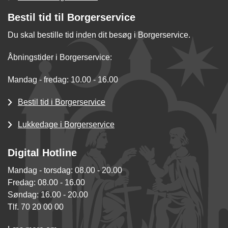
Bestil tid til Borgerservice
Du skal bestille tid inden dit besøg i Borgerservice.
Åbningstider i Borgerservice:
Mandag - fredag: 10.00 - 16.00
Bestil tid i Borgerservice
Lukkedage i Borgerservice
Digital Hotline
Mandag - torsdag: 08.00 - 20.00
Fredag: 08.00 - 16.00
Søndag: 16.00 - 20.00
Tlf. 70 20 00 00