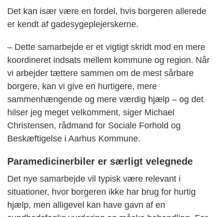
Det kan især være en fordel, hvis borgeren allerede
er kendt af gadesygeplejerskerne.
– Dette samarbejde er et vigtigt skridt mod en mere
koordineret indsats mellem kommune og region. Når
vi arbejder tættere sammen om de mest sårbare
borgere, kan vi give en hurtigere, mere
sammenhængende og mere værdig hjælp – og det
hilser jeg meget velkomment, siger Michael
Christensen, rådmand for Sociale Forhold og
Beskæftigelse i Aarhus Kommune.
Paramedicinerbiler er særligt velegnede
Det nye samarbejde vil typisk være relevant i
situationer, hvor borgeren ikke har brug for hurtig
hjælp, men alligevel kan have gavn af en