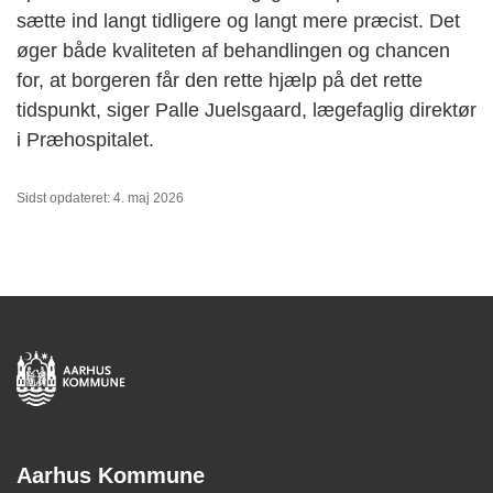
sætte ind langt tidligere og langt mere præcist. Det
øger både kvaliteten af behandlingen og chancen
for, at borgeren får den rette hjælp på det rette
tidspunkt, siger Palle Juelsgaard, lægefaglig direktør
i Præhospitalet.
Sidst opdateret: 4. maj 2026
Aarhus Kommune