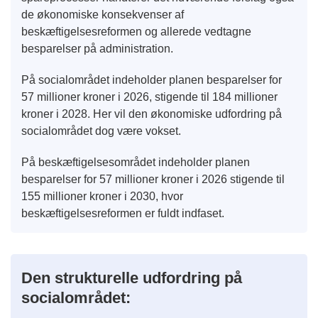
de økonomiske konsekvenser af
beskæftigelsesreformen og allerede vedtagne
besparelser på administration.
På socialområdet indeholder planen besparelser for
57 millioner kroner i 2026, stigende til 184 millioner
kroner i 2028. Her vil den økonomiske udfordring på
socialområdet dog være vokset.
På beskæftigelsesområdet indeholder planen
besparelser for 57 millioner kroner i 2026 stigende til
155 millioner kroner i 2030, hvor
beskæftigelsesreformen er fuldt indfaset.
Den strukturelle udfordring på
socialområdet: