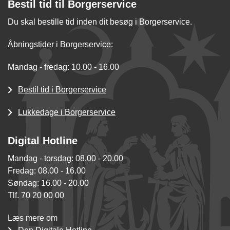
Bestil tid til Borgerservice
Du skal bestille tid inden dit besøg i Borgerservice.
Åbningstider i Borgerservice:
Mandag - fredag: 10.00 - 16.00
Bestil tid i Borgerservice
Lukkedage i Borgerservice
Digital Hotline
Mandag - torsdag: 08.00 - 20.00
Fredag: 08.00 - 16.00
Søndag: 16.00 - 20.00
Tlf. 70 20 00 00
Læs mere om