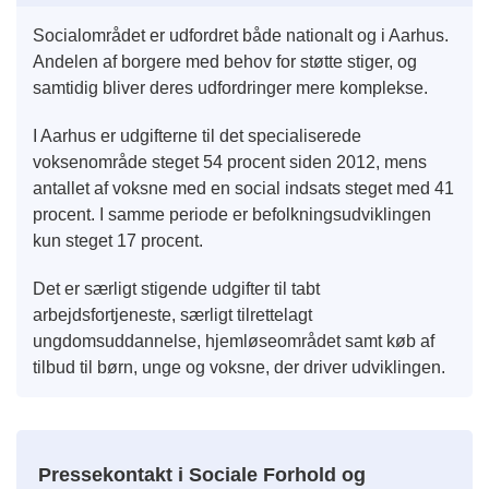
Socialområdet er udfordret både nationalt og i Aarhus.
Andelen af borgere med behov for støtte stiger, og
samtidig bliver deres udfordringer mere komplekse.
I Aarhus er udgifterne til det specialiserede
voksenområde steget 54 procent siden 2012, mens
antallet af voksne med en social indsats steget med 41
procent. I samme periode er befolkningsudviklingen
kun steget 17 procent.
Det er særligt stigende udgifter til tabt
arbejdsfortjeneste, særligt tilrettelagt
ungdomsuddannelse, hjemløseområdet samt køb af
tilbud til børn, unge og voksne, der driver udviklingen.
Pressekontakt i Sociale Forhold og