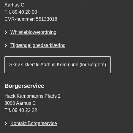
Aarhus C
Tlf. 89 40 20 00
CVR-nummer: 55133018
Whistleblowerordning
Tilgængelighedserklæring
Skriv sikkert til Aarhus Kommune (for Borgere)
Borgerservice
Hack Kampmanns Plads 2
8000 Aarhus C
Tlf. 89 40 22 22
Kontakt Borgerservice