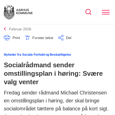
Februar 2026
Print
Forstør tekst
Del
Nyheder fra Sociale Forhold og Beskæftigelse
Socialrådmand sender
omstillingsplan i høring: Svære
valg venter
Fredag sender rådmand Michael Christensen
en omstillingsplan i høring, der skal bringe
socialområdet tættere på balance på kort sigt.